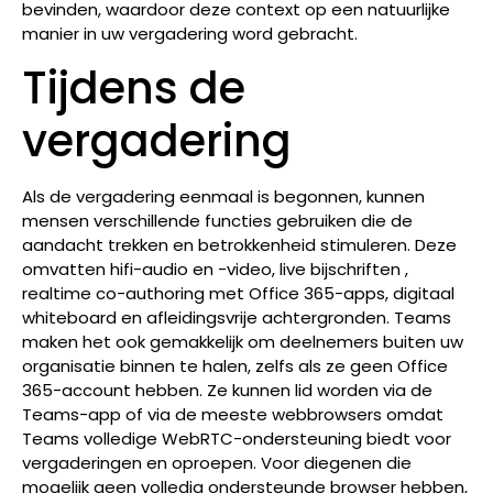
bevinden, waardoor deze context op een natuurlijke
manier in uw vergadering word gebracht.
Tijdens de
vergadering
Als de vergadering eenmaal is begonnen, kunnen
mensen verschillende functies gebruiken die de
aandacht trekken en betrokkenheid stimuleren. Deze
omvatten hifi-audio en -video, live bijschriften ,
realtime co-authoring met Office 365-apps, digitaal
whiteboard en afleidingsvrije achtergronden. Teams
maken het ook gemakkelijk om deelnemers buiten uw
organisatie binnen te halen, zelfs als ze geen Office
365-account hebben. Ze kunnen lid worden via de
Teams-app of via de meeste webbrowsers omdat
Teams volledige WebRTC-ondersteuning biedt voor
vergaderingen en oproepen. Voor diegenen die
mogelijk geen volledig ondersteunde browser hebben,