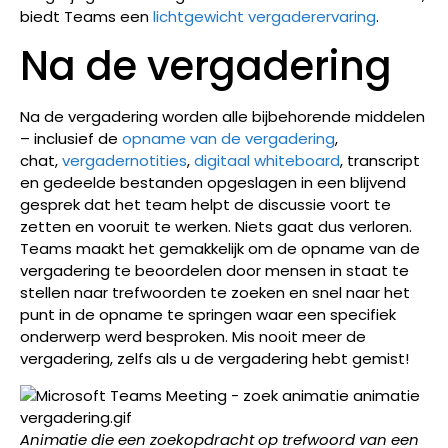
biedt Teams een
lichtgewicht vergaderervaring
.
Na de vergadering
Na de vergadering worden alle bijbehorende middelen
– inclusief de
opname van de vergadering
,
chat,
vergadernotities
,
digitaal whiteboard
, transcript
en gedeelde bestanden opgeslagen in een blijvend
gesprek dat het team helpt de discussie voort te
zetten en vooruit te werken. Niets gaat dus verloren.
Teams maakt het gemakkelijk om de opname van de
vergadering te beoordelen door mensen in staat te
stellen naar trefwoorden te zoeken en snel naar het
punt in de opname te springen waar een specifiek
onderwerp werd besproken. Mis nooit meer de
vergadering, zelfs als u de vergadering hebt gemist!
Animatie die een zoekopdracht op trefwoord van een