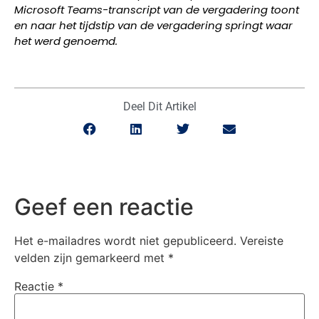
Microsoft Teams-transcript van de vergadering toont
en naar het tijdstip van de vergadering springt waar
het werd genoemd.
Deel Dit Artikel
Geef een reactie
Het e-mailadres wordt niet gepubliceerd.
Vereiste
velden zijn gemarkeerd met
*
Reactie
*