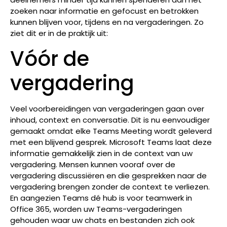
zoeken naar informatie en gefocust en betrokken
kunnen blijven voor, tijdens en na vergaderingen. Zo
ziet dit er in de praktijk uit:
Vóór de
vergadering
Veel voorbereidingen van vergaderingen gaan over
inhoud, context en conversatie. Dit is nu eenvoudiger
gemaakt omdat elke Teams Meeting wordt geleverd
met een blijvend gesprek. Microsoft Teams laat deze
informatie gemakkelijk zien in de context van uw
vergadering. Mensen kunnen vooraf over de
vergadering discussiëren en die gesprekken naar de
vergadering brengen zonder de context te verliezen.
En aangezien Teams dé hub is voor teamwerk in
Office 365, worden uw Teams-vergaderingen
gehouden waar uw chats en bestanden zich ook