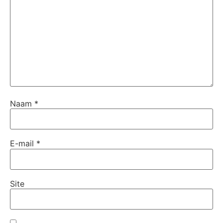
Naam
*
E-mail
*
Site