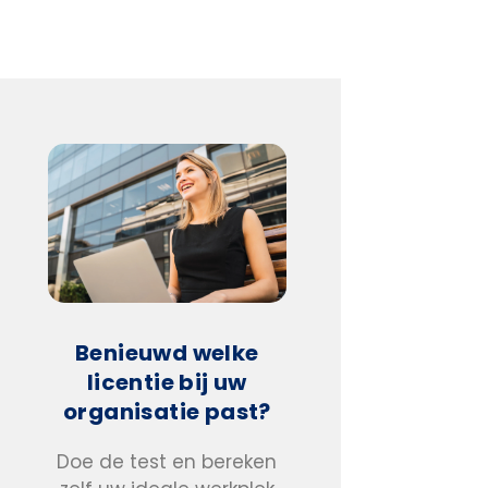
Benieuwd welke
licentie bij uw
organisatie past?
Doe de test en bereken