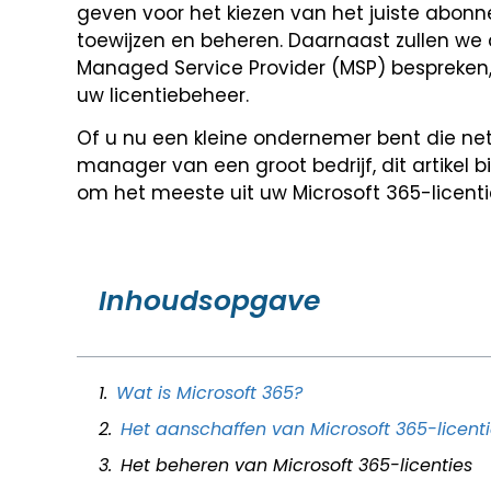
geven voor het kiezen van het juiste abonn
toewijzen en beheren. Daarnaast zullen we
Managed Service Provider (MSP) bespreken, 
uw licentiebeheer.
Of u nu een kleine ondernemer bent die ne
manager van een groot bedrijf, dit artikel b
om het meeste uit uw Microsoft 365-licenti
Inhoudsopgave
Wat is Microsoft 365?
Het aanschaffen van Microsoft 365-licent
Het beheren van Microsoft 365-licenties