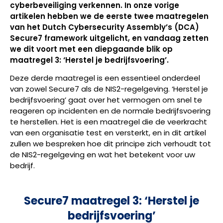
cyberbeveiliging verkennen. In onze vorige
artikelen hebben we de eerste twee maatregelen
van het Dutch Cybersecurity Assembly’s (DCA)
Secure7 framework uitgelicht, en vandaag zetten
we dit voort met een diepgaande blik op
maatregel 3: ‘Herstel je bedrijfsvoering’.
Deze derde maatregel is een essentieel onderdeel
van zowel Secure7 als de NIS2-regelgeving. ‘Herstel je
bedrijfsvoering’ gaat over het vermogen om snel te
reageren op incidenten en de normale bedrijfsvoering
te herstellen. Het is een maatregel die de veerkracht
van een organisatie test en versterkt, en in dit artikel
zullen we bespreken hoe dit principe zich verhoudt tot
de NIS2-regelgeving en wat het betekent voor uw
bedrijf.
Secure7 maatregel 3: ‘Herstel je
bedrijfsvoering’