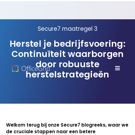
Secure7 maatregel 3
Herstel je bedrijfsvoering:
Continuïteit waarborgen
door robuuste
herstelstrategieën
Welkom terug bij onze Secure7 blogreeks, waar we
de cruciale stappen naar een betere