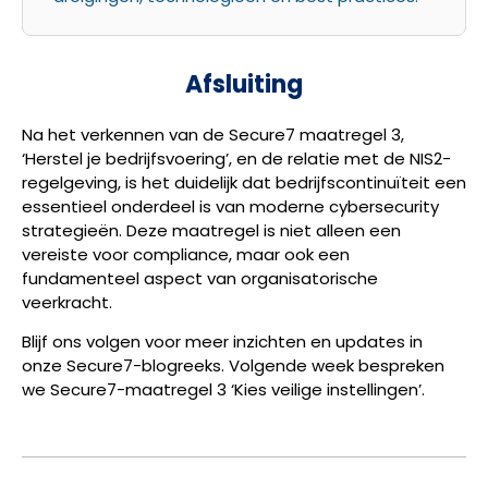
Afsluiting
Na het verkennen van de Secure7 maatregel 3,
‘Herstel je bedrijfsvoering’, en de relatie met de NIS2-
regelgeving, is het duidelijk dat bedrijfscontinuïteit een
essentieel onderdeel is van moderne cybersecurity
strategieën. Deze maatregel is niet alleen een
vereiste voor compliance, maar ook een
fundamenteel aspect van organisatorische
veerkracht.
Blijf ons volgen voor meer inzichten en updates in
onze Secure7-blogreeks. Volgende week bespreken
we Secure7-maatregel 3 ‘Kies veilige instellingen’.