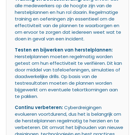
alle medewerkers op de hoogte zijn van de
herstelplannen en hun rol daarin. Regelmatige
training en oefeningen zijn essentieel om de
effectiviteit van de plannen te waarborgen en
om ervoor te zorgen dat iedereen weet wat te
doen in geval van een incident.
Testen en bijwerken van herstelplannen:
Herstelplannen moeten regelmatig worden
getest om hun effectiviteit te verifiëren. Dit kan
door middel van tafeloefeningen, simulaties of
daadwerkelijke drills. Op basis van de
testresultaten moeten de plannen worden
bijgewerkt om eventuele tekortkomingen aan
te pakken.
Continu verbeteren:
Cyberdreigingen
evolueren voortdurend, dus het is belangrijk om
de herstelplannen regelmatig te herzien en te
verbeteren. Dit omvat het bijhouden van nieuwe
dreigingen, technologieën en best practices.