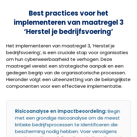
Best practices voor het
implementeren van maatregel 3
‘Herstel je bedrijfsvoering’
Het implementeren van maatregel 3, ‘Herstel je
bedrijfsvoering’, is een cruciale stap voor organisaties
om hun cyberweerbaarheid te verhogen. Deze
maatregel vereist een strategische aanpak en een
gedegen begrip van de organisatorische processen.
Hieronder volgt een uiteenzetting van de belangrijkste
componenten voor een effectieve implementatie.
Risicoanalyse en impactbeoordeling:
Begin
met een grondige risicoanalyse om de meest
kritieke bedrijfsprocessen te identificeren die
bescherming nodig hebben. Voer vervolgens