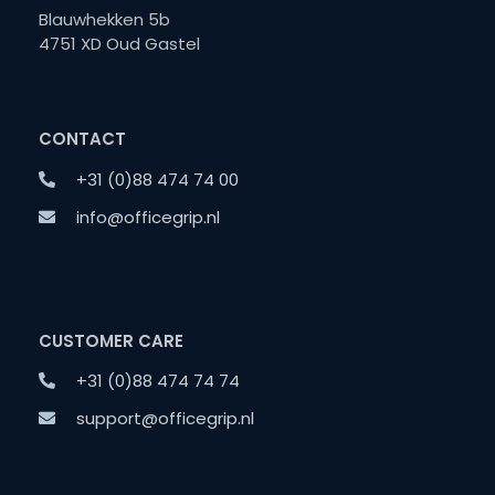
Blauwhekken 5b
4751 XD Oud Gastel
CONTACT
+31 (0)88 474 74 00
info@officegrip.nl
CUSTOMER CARE
+31 (0)88 474 74 74
support@officegrip.nl