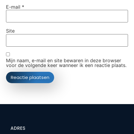
E-mail
*
Site
Mijn naam, e-mail en site bewaren in deze browser
voor de volgende keer wanneer ik een reactie plaats.
ADRES