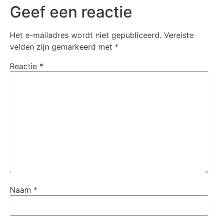
Geef een reactie
Het e-mailadres wordt niet gepubliceerd.
Vereiste
velden zijn gemarkeerd met
*
Reactie
*
Naam
*