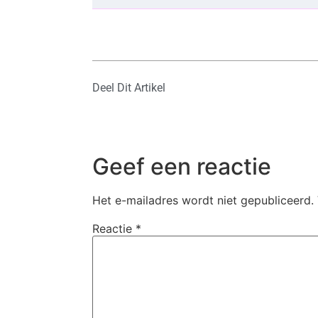
Deel Dit Artikel
Geef een reactie
Het e-mailadres wordt niet gepubliceerd.
Reactie
*