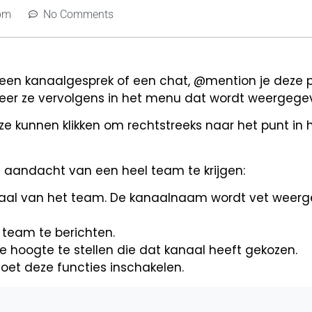
pm
No Comments
een kanaalgesprek of een chat, @mention je deze 
er ze vervolgens in het menu dat wordt weergege
 kunnen klikken om rechtstreeks naar het punt in 
aandacht van een heel team te krijgen:
anaal van het team. De kanaalnaam wordt vet weer
 team te berichten.
 hoogte te stellen die dat kanaal heeft gekozen.
oet deze functies inschakelen.