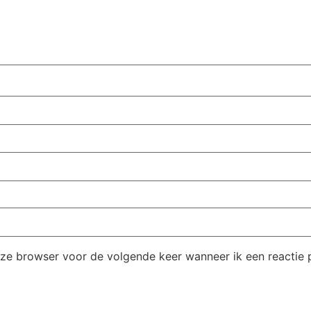
eze browser voor de volgende keer wanneer ik een reactie p