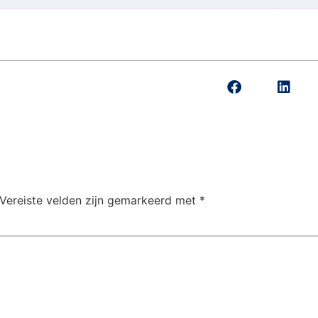
Vereiste velden zijn gemarkeerd met
*