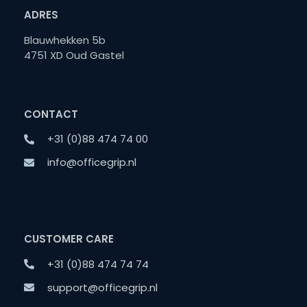
ADRES
Blauwhekken 5b
4751 XD Oud Gastel
CONTACT
+31 (0)88 474 74 00
info@officegrip.nl
CUSTOMER CARE
+31 (0)88 474 74 74
support@officegrip.nl