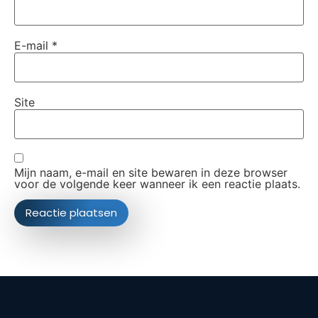
E-mail
*
Site
Mijn naam, e-mail en site bewaren in deze browser
voor de volgende keer wanneer ik een reactie plaats.