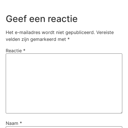
Geef een reactie
Het e-mailadres wordt niet gepubliceerd.
Vereiste
velden zijn gemarkeerd met
*
Reactie
*
Naam
*