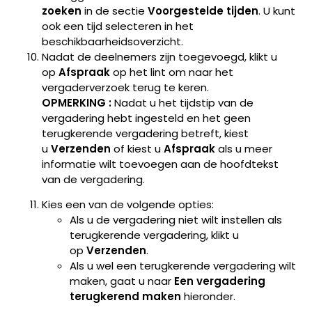
zoeken
in de sectie
Voorgestelde tijden
. U kunt
ook een tijd selecteren in het
beschikbaarheidsoverzicht.
Nadat de deelnemers zijn toegevoegd, klikt u
op
Afspraak
op het lint om naar het
vergaderverzoek terug te keren.
OPMERKING :
Nadat u het tijdstip van de
vergadering hebt ingesteld en het geen
terugkerende vergadering betreft, kiest
u
Verzenden
of kiest u
Afspraak
als u meer
informatie wilt toevoegen aan de hoofdtekst
van de vergadering.
Kies een van de volgende opties:
Als u de vergadering niet wilt instellen als
terugkerende vergadering, klikt u
op
Verzenden
.
Als u wel een terugkerende vergadering wilt
maken, gaat u naar
Een vergadering
terugkerend maken
hieronder.