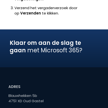
Verzend het vergaderverzoek door
op
Verzenden
te klikken.
Klaar om aan de slag te
gaan
met Microsoft 365?
ADRES
Blauwhekken 5b
4751 XD Oud Gastel