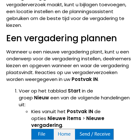
vergaderverzoek maakt, kunt u bijlagen toevoegen,
een locatie instellen en de planningsassistent
gebruiken om de beste tijd voor de vergadering te
kiezen.
Een vergadering plannen
Wanneer u een nieuwe vergadering plant, kunt u een
onderwerp voor de vergadering instellen, deelnemers
kiezen en opgeven wanneer en waar de vergadering
plaatsvindt. Reacties op uw vergaderverzoeken
worden weergegeven in uw
Postvak IN
.
Voer op het tabblad
Start
in de
groep
Nieuw
een van de volgende handelingen
uit:
Kies vanuit het
Postvak IN
de
opties
Nieuwe items
>
Nieuwe
vergadering
.