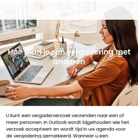
Hoe plan je een vergadering met
anderen
U kunt een vergaderverzoek verzenden naar een of
meer personen. In Outlook wordt bijgehouden wie het
verzoek accepteert en wordt tijd in uw agenda voor
de vergadering gemarkeerd. Wanneer u een