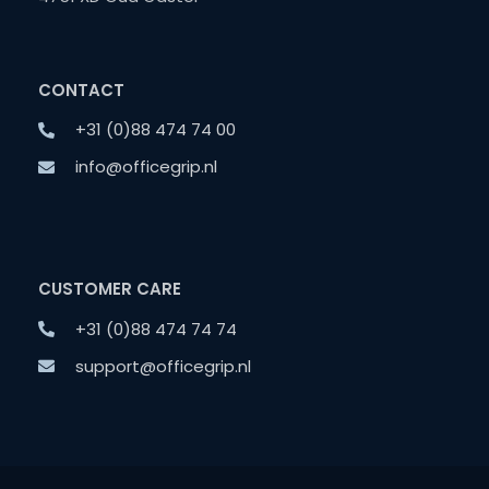
CONTACT
+31 (0)88 474 74 00
info@officegrip.nl
CUSTOMER CARE
+31 (0)88 474 74 74
support@officegrip.nl