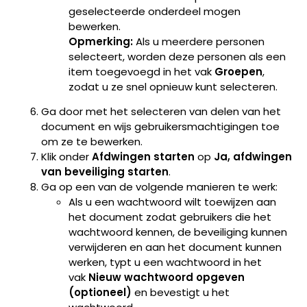
geselecteerde onderdeel mogen
bewerken.
Opmerking:
Als u meerdere personen
selecteert, worden deze personen als een
item toegevoegd in het vak
Groepen
,
zodat u ze snel opnieuw kunt selecteren.
Ga door met het selecteren van delen van het
document en wijs gebruikersmachtigingen toe
om ze te bewerken.
Klik onder
Afdwingen starten
op
Ja, afdwingen
van beveiliging starten
.
Ga op een van de volgende manieren te werk:
Als u een wachtwoord wilt toewijzen aan
het document zodat gebruikers die het
wachtwoord kennen, de beveiliging kunnen
verwijderen en aan het document kunnen
werken, typt u een wachtwoord in het
vak
Nieuw wachtwoord opgeven
(optioneel)
en bevestigt u het