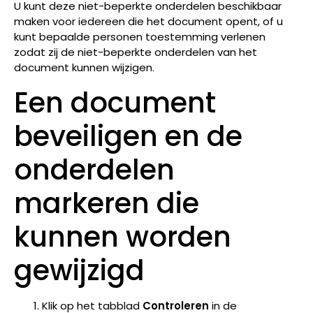
U kunt deze niet-beperkte onderdelen beschikbaar
maken voor iedereen die het document opent, of u
kunt bepaalde personen toestemming verlenen
zodat zij de niet-beperkte onderdelen van het
document kunnen wijzigen.
Een document
beveiligen en de
onderdelen
markeren die
kunnen worden
gewijzigd
Klik op het tabblad
Controleren
in de