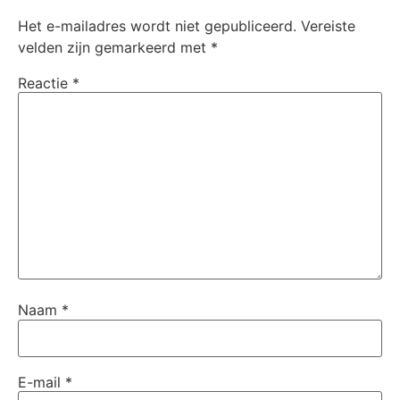
Het e-mailadres wordt niet gepubliceerd.
Vereiste
velden zijn gemarkeerd met
*
Reactie
*
Naam
*
E-mail
*