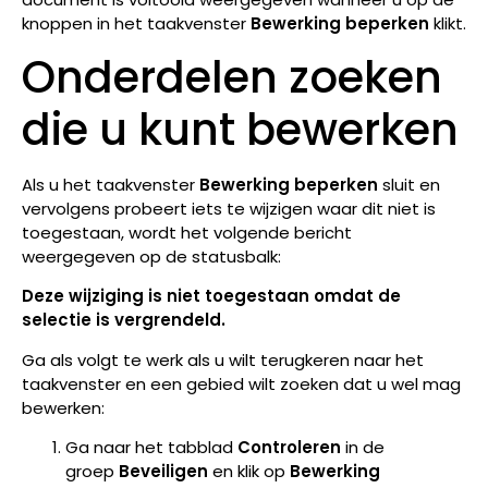
knoppen in het taakvenster
Bewerking beperken
klikt.
Onderdelen zoeken
die u kunt bewerken
Als u het taakvenster
Bewerking beperken
sluit en
vervolgens probeert iets te wijzigen waar dit niet is
toegestaan, wordt het volgende bericht
weergegeven op de statusbalk:
Deze wijziging is niet toegestaan omdat de
selectie is vergrendeld.
Ga als volgt te werk als u wilt terugkeren naar het
taakvenster en een gebied wilt zoeken dat u wel mag
bewerken:
Ga naar het tabblad
Controleren
in de
groep
Beveiligen
en klik op
Bewerking