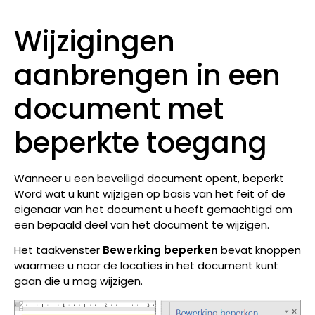
Wijzigingen
aanbrengen in een
document met
beperkte toegang
Wanneer u een beveiligd document opent, beperkt
Word wat u kunt wijzigen op basis van het feit of de
eigenaar van het document u heeft gemachtigd om
een bepaald deel van het document te wijzigen.
Het taakvenster
Bewerking beperken
bevat knoppen
waarmee u naar de locaties in het document kunt
gaan die u mag wijzigen.