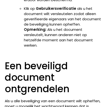
Klik op
Gebruikersverificatie
als u het
document wilt versleutelen zodat alleen
geverifieerde eigenaars van het document
de beveiliging kunnen opheffen.
Opmerking:
Als u het document
versleutelt, kunnen anderen niet op
hetzelfde moment aan het document
werken.
Een beveiligd
document
ontgrendelen
Als u alle beveiliging van een document wilt opheffen,
moet u mogelijk het wachtwoord kennen dat is