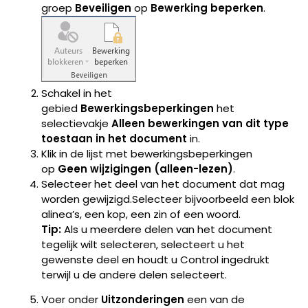
groep
Beveiligen
op
Bewerking beperken
.
Schakel in het
gebied
Bewerkingsbeperkingen
het
selectievakje
Alleen bewerkingen van dit type
toestaan in het document
in.
Klik in de lijst met bewerkingsbeperkingen
op
Geen wijzigingen (alleen-lezen)
.
Selecteer het deel van het document dat mag
worden gewijzigd.Selecteer bijvoorbeeld een blok
alinea’s, een kop, een zin of een woord.
Tip:
Als u meerdere delen van het document
tegelijk wilt selecteren, selecteert u het
gewenste deel en houdt u Control ingedrukt
terwijl u de andere delen selecteert.
Voer onder
Uitzonderingen
een van de