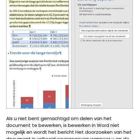
Als u niet bent gemachtigd om delen van het
document te bewerken, is bewerken in Word niet
mogelijk en wordt het bericht Het doorzoeken van het
document is voltooid weergegeven wanneer u op de