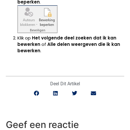
beperken
.
Klik op
Het volgende deel zoeken dat ik kan
bewerken
of
Alle delen weergeven die ik kan
bewerken
.
Deel Dit Artikel
Geef een reactie