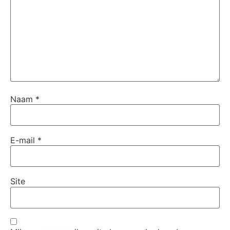
Naam
*
E-mail
*
Site