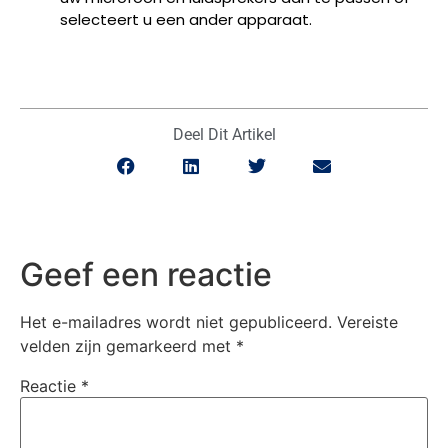
selecteert u een ander apparaat.
Deel Dit Artikel
Geef een reactie
Het e-mailadres wordt niet gepubliceerd.
Vereiste
velden zijn gemarkeerd met
*
Reactie
*