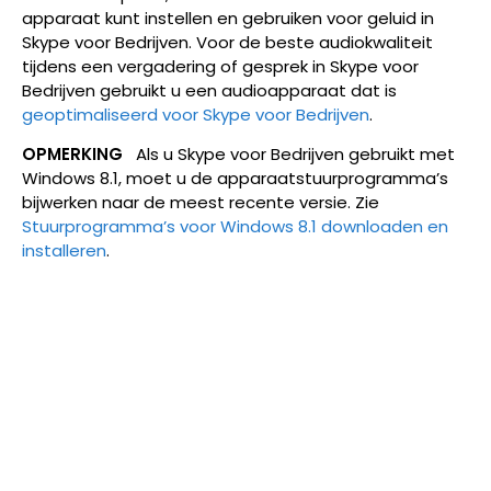
apparaat kunt instellen en gebruiken voor geluid in
Skype voor Bedrijven. Voor de beste audiokwaliteit
tijdens een vergadering of gesprek in Skype voor
Bedrijven gebruikt u een audioapparaat dat is
geoptimaliseerd voor Skype voor Bedrijven
.
OPMERKING
Als u Skype voor Bedrijven gebruikt met
Windows 8.1, moet u de apparaatstuurprogramma’s
bijwerken naar de meest recente versie. Zie
Stuurprogramma’s voor Windows 8.1 downloaden en
installeren
.