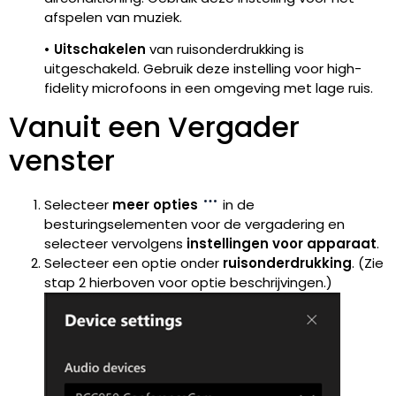
afspelen van muziek.
•
Uitschakelen
van ruisonderdrukking is
uitgeschakeld. Gebruik deze instelling voor high-
fidelity microfoons in een omgeving met lage ruis.
Vanuit een Vergader
venster
Selecteer
meer opties
in de
besturingselementen voor de vergadering en
selecteer vervolgens
instellingen voor apparaat
.
Selecteer een optie onder
ruisonderdrukking
. (Zie
stap 2 hierboven voor optie beschrijvingen.)