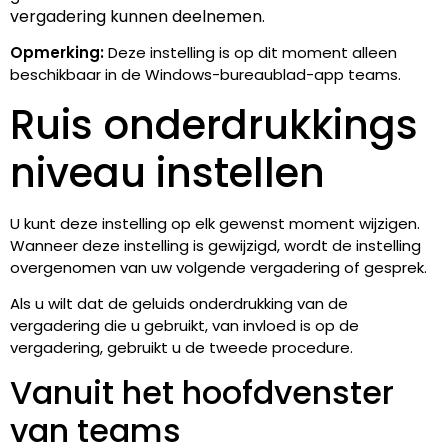
vergadering kunnen deelnemen.
Opmerking:
Deze instelling is op dit moment alleen
beschikbaar in de Windows-bureaublad-app teams.
Ruis onderdrukkings
niveau instellen
U kunt deze instelling op elk gewenst moment wijzigen.
Wanneer deze instelling is gewijzigd, wordt de instelling
overgenomen van uw volgende vergadering of gesprek.
Als u wilt dat de geluids onderdrukking van de
vergadering die u gebruikt, van invloed is op de
vergadering, gebruikt u de tweede procedure.
Vanuit het hoofdvenster
van teams