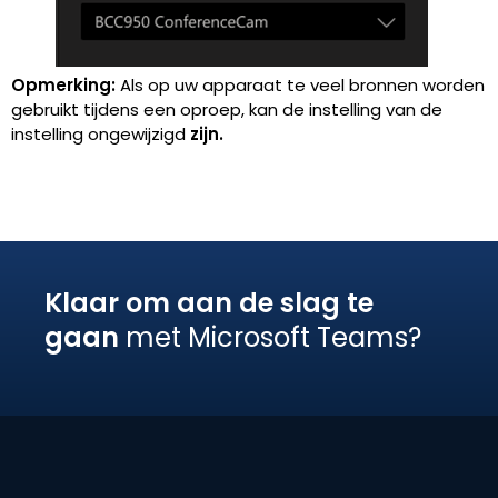
Opmerking:
Als op uw apparaat te veel bronnen worden
gebruikt tijdens een oproep, kan de instelling van de
instelling ongewijzigd
zijn.
Klaar om aan de slag te
gaan
met Microsoft Teams?