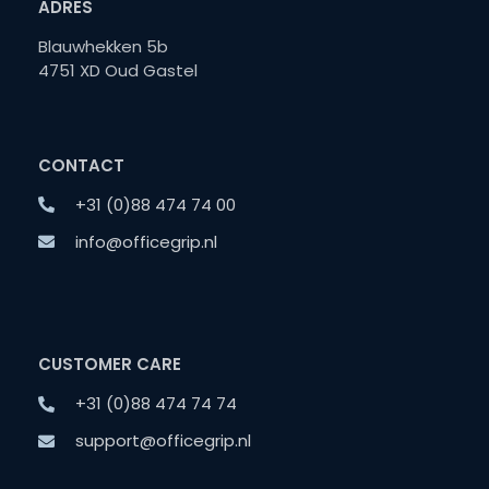
ADRES
Blauwhekken 5b
4751 XD Oud Gastel
CONTACT
+31 (0)88 474 74 00
info@officegrip.nl
CUSTOMER CARE
+31 (0)88 474 74 74
support@officegrip.nl