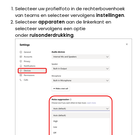
Selecteer uw profielfoto in de rechterbovenhoek
van teams en selecteer vervolgens
instellingen
.
Selecteer
apparaten
aan de linkerkant en
selecteer vervolgens een optie
onder
ruisonderdrukking
.