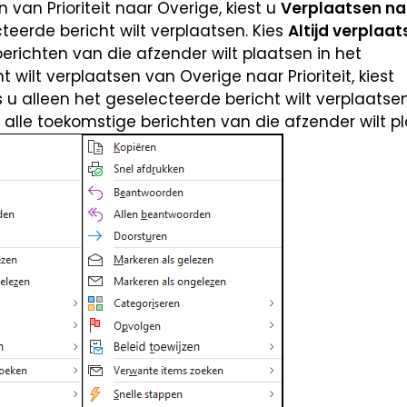
n van Prioriteit naar Overige, kiest u
Verplaatsen na
teerde bericht wilt verplaatsen. Kies
Altijd verplaa
erichten van die afzender wilt plaatsen in het
ht wilt verplaatsen van Overige naar Prioriteit, kiest
 u alleen het geselecteerde bericht wilt verplaatsen
u alle toekomstige berichten van die afzender wilt p