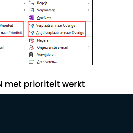
 met prioriteit werkt