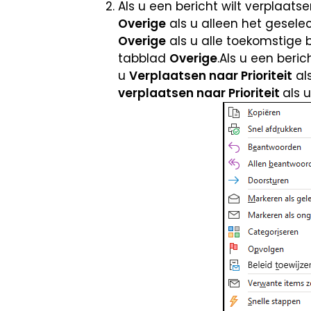
Als u een bericht wilt verplaatse
Overige
als u alleen het geselec
Overige
als u alle toekomstige b
tabblad
Overige
.Als u een beric
u
Verplaatsen naar Prioriteit
als
verplaatsen naar Prioriteit
als 