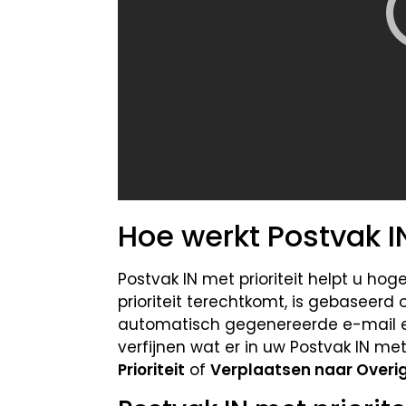
Hoe werkt Postvak IN
Postvak IN met prioriteit helpt u hoge
prioriteit terechtkomt, is gebaseerd
automatisch gegenereerde e-mail en 
verfijnen wat er in uw Postvak IN met
Prioriteit
of
Verplaatsen naar Overi