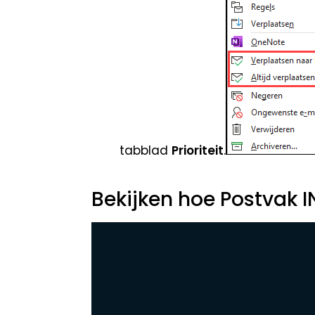
tabblad
Prioriteit
.
Bekijken hoe Postvak IN