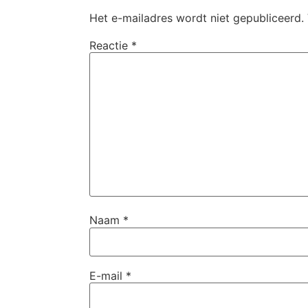
Het e-mailadres wordt niet gepubliceerd.
Reactie
*
Naam
*
E-mail
*