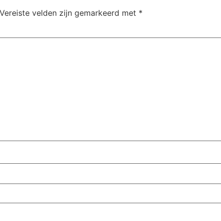
Vereiste velden zijn gemarkeerd met
*