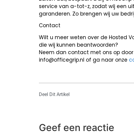
service van a-tot-z, zodat wij een ui
garanderen. Zo brengen wij uw bedri
Contact
Wilt u meer weten over de Hosted V
die wij kunnen beantwoorden?
Neem dan contact met ons op door t
info@officegrip.nl of ga naar onze
c
Deel Dit Artikel
Geef een reactie