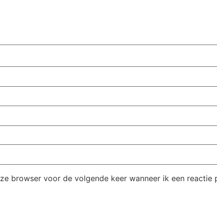
eze browser voor de volgende keer wanneer ik een reactie p