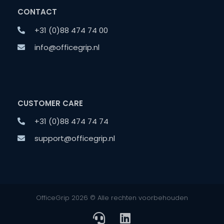
CONTACT
+31 (0)88 474 74 00
info@officegrip.nl
CUSTOMER CARE
+31 (0)88 474 74 74
support@officegrip.nl
OfficeGrip 2026 © Alle rechten voorbehouden