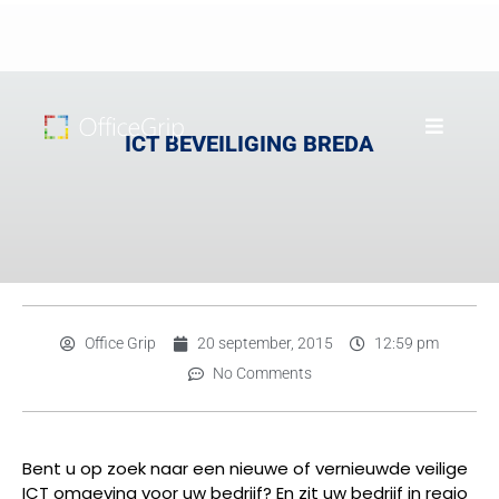
ICT BEVEILIGING BREDA
Office Grip
20 september, 2015
12:59 pm
No Comments
Bent u op zoek naar een nieuwe of vernieuwde veilige
ICT omgeving voor uw bedrijf? En zit uw bedrijf in regio