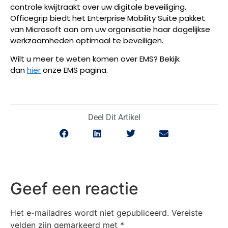
controle kwijtraakt over uw digitale beveiliging.
Officegrip biedt het Enterprise Mobility Suite pakket
van Microsoft aan om uw organisatie haar dagelijkse
werkzaamheden optimaal te beveiligen.
Wilt u meer te weten komen over EMS? Bekijk
dan
hier
onze EMS pagina.
Deel Dit Artikel
Geef een reactie
Het e-mailadres wordt niet gepubliceerd.
Vereiste
velden zijn gemarkeerd met
*