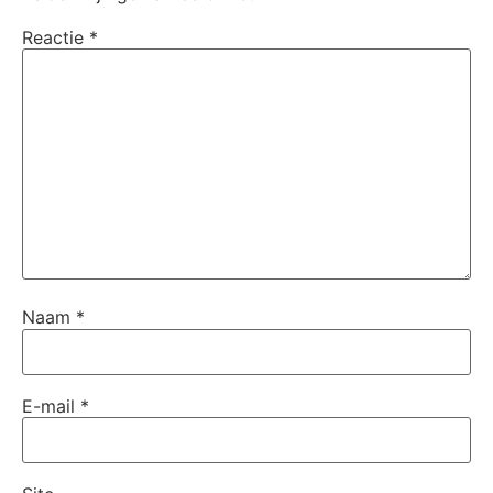
Reactie
*
Naam
*
E-mail
*