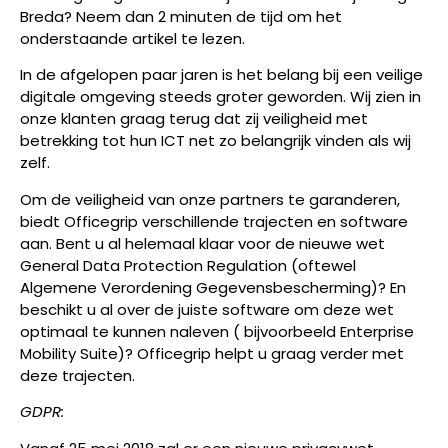
Breda? Neem dan 2 minuten de tijd om het
onderstaande artikel te lezen.
In de afgelopen paar jaren is het belang bij een veilige
digitale omgeving steeds groter geworden. Wij zien in
onze klanten graag terug dat zij veiligheid met
betrekking tot hun ICT net zo belangrijk vinden als wij
zelf.
Om de veiligheid van onze partners te garanderen,
biedt Officegrip verschillende trajecten en software
aan. Bent u al helemaal klaar voor de nieuwe wet
General Data Protection Regulation (oftewel
Algemene Verordening Gegevensbescherming)? En
beschikt u al over de juiste software om deze wet
optimaal te kunnen naleven ( bijvoorbeeld Enterprise
Mobility Suite)? Officegrip helpt u graag verder met
deze trajecten.
GDPR: