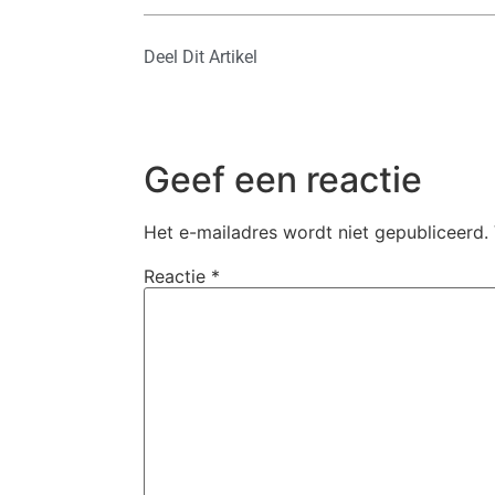
Deel Dit Artikel
Geef een reactie
Het e-mailadres wordt niet gepubliceerd.
Reactie
*