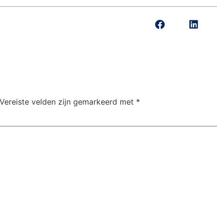
Vereiste velden zijn gemarkeerd met
*