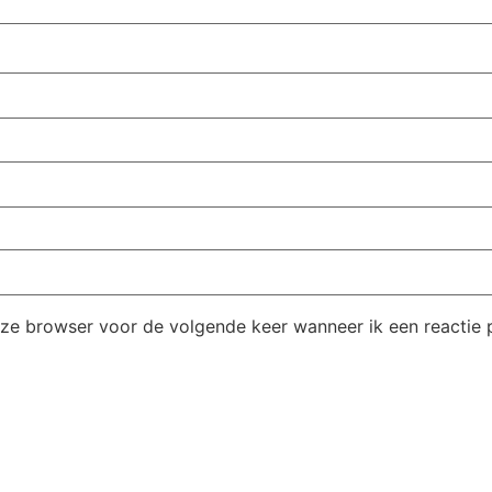
eze browser voor de volgende keer wanneer ik een reactie p