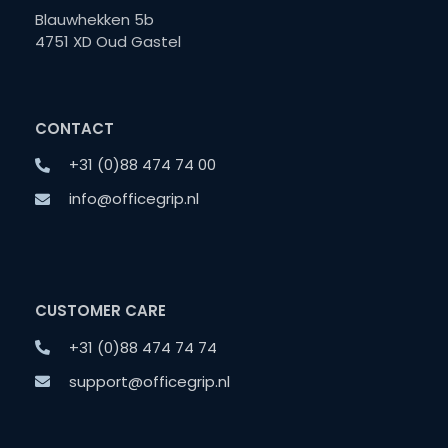
Blauwhekken 5b
4751 XD Oud Gastel
CONTACT
+31 (0)88 474 74 00
info@officegrip.nl
CUSTOMER CARE
+31 (0)88 474 74 74
support@officegrip.nl