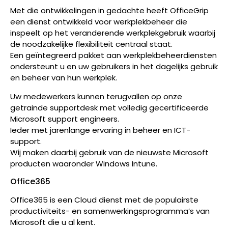
Met die ontwikkelingen in gedachte heeft OfficeGrip
een dienst ontwikkeld voor werkplekbeheer die
inspeelt op het veranderende werkplekgebruik waarbij
de noodzakelijke flexibiliteit centraal staat.
Een geïntegreerd pakket aan werkplekbeheerdiensten
ondersteunt u en uw gebruikers in het dagelijks gebruik
en beheer van hun werkplek.
Uw medewerkers kunnen terugvallen op onze
getrainde supportdesk met volledig gecertificeerde
Microsoft support engineers.
Ieder met jarenlange ervaring in beheer en ICT-
support.
Wij maken daarbij gebruik van de nieuwste Microsoft
producten waaronder Windows Intune.
Office365
Office365 is een Cloud dienst met de populairste
productiviteits- en samenwerkingsprogramma’s van
Microsoft die u al kent.