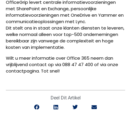
OfficeGrip levert centrale informatievoorzieningen
met SharePoint en Exchange, persoonlijke
informatievoorzieningen met OneDrive en Yammer en
communicatieoplossingen met Lync.
Dit stelt ons in staat onze klanten diensten te leveren,
welke normaal alleen voor top-500 ondernemingen
bereikbaar zijn vanwege de complexiteit en hoge
kosten van implementatie.
Wilt u meer informatie over Office 365 neem dan
vrijblijvend contact op via 088 47 47 400 of via onze
contactpagina. Tot snel!
Deel Dit Artikel