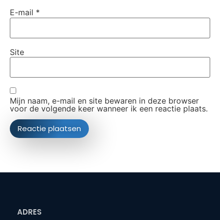
E-mail
*
Site
Mijn naam, e-mail en site bewaren in deze browser
voor de volgende keer wanneer ik een reactie plaats.
ADRES