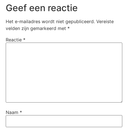
Geef een reactie
Het e-mailadres wordt niet gepubliceerd.
Vereiste
velden zijn gemarkeerd met
*
Reactie
*
Naam
*