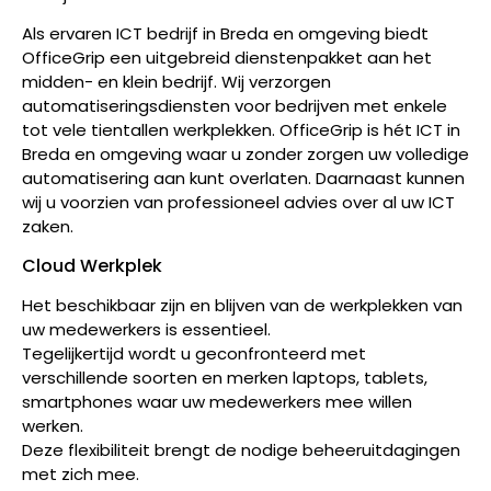
Als ervaren ICT bedrijf in Breda en omgeving biedt
OfficeGrip een uitgebreid dienstenpakket aan het
midden- en klein bedrijf. Wij verzorgen
automatiseringsdiensten voor bedrijven met enkele
tot vele tientallen werkplekken. OfficeGrip is hét ICT in
Breda en omgeving waar u zonder zorgen uw volledige
automatisering aan kunt overlaten. Daarnaast kunnen
wij u voorzien van professioneel advies over al uw ICT
zaken.
Cloud Werkplek
Het beschikbaar zijn en blijven van de werkplekken van
uw medewerkers is essentieel.
Tegelijkertijd wordt u geconfronteerd met
verschillende soorten en merken laptops, tablets,
smartphones waar uw medewerkers mee willen
werken.
Deze flexibiliteit brengt de nodige beheeruitdagingen
met zich mee.