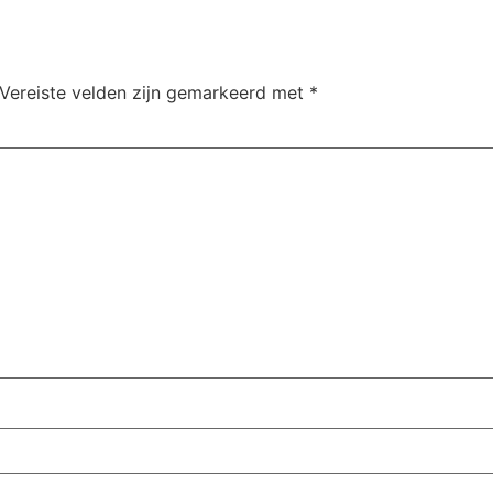
Vereiste velden zijn gemarkeerd met
*