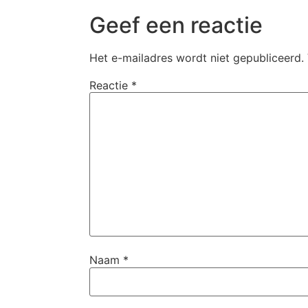
Geef een reactie
Het e-mailadres wordt niet gepubliceerd.
Reactie
*
Naam
*