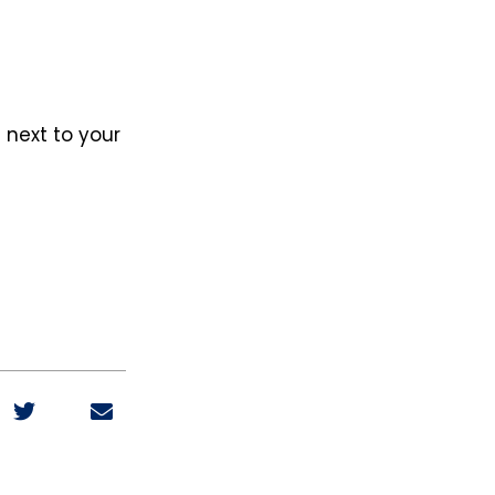
n next to your