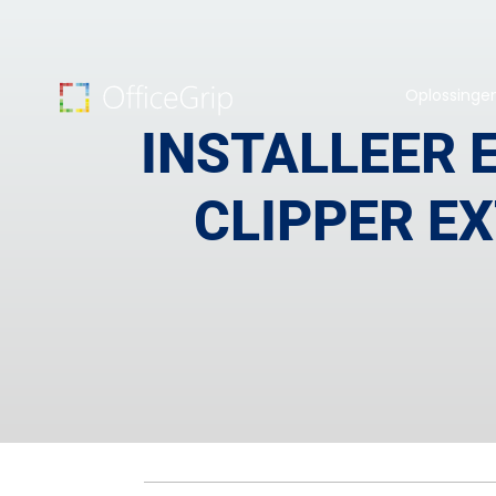
Oplossinge
INSTALLEER 
CLIPPER E