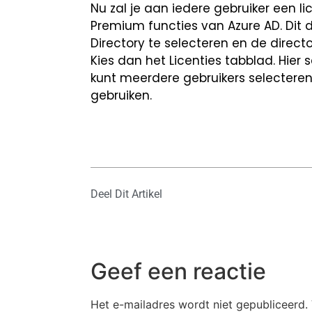
Nu zal je aan iedere gebruiker een 
Premium functies van Azure AD. Dit do
Directory te selecteren en de directo
Kies dan het Licenties tabblad. Hier se
kunt meerdere gebruikers selecteren
gebruiken.
Deel Dit Artikel
Geef een reactie
Het e-mailadres wordt niet gepubliceerd.