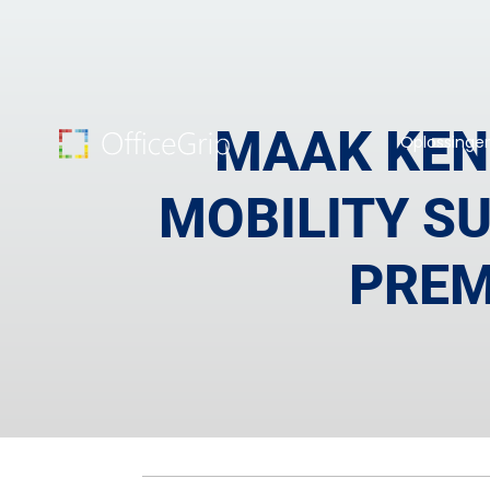
MAAK KEN
Oplossinge
MOBILITY SU
PREM