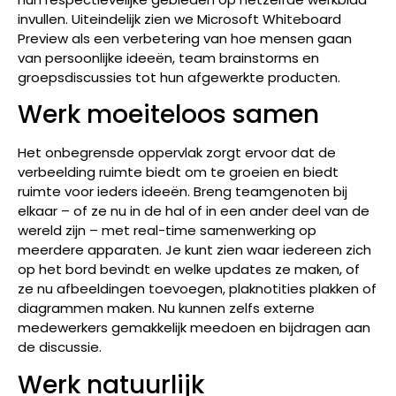
invullen. Uiteindelijk zien we Microsoft Whiteboard
Preview als een verbetering van hoe mensen gaan
van persoonlijke ideeën, team brainstorms en
groepsdiscussies tot hun afgewerkte producten.
Werk moeiteloos samen
Het onbegrensde oppervlak zorgt ervoor dat de
verbeelding ruimte biedt om te groeien en biedt
ruimte voor ieders ideeën. Breng teamgenoten bij
elkaar – of ze nu in de hal of in een ander deel van de
wereld zijn – met real-time samenwerking op
meerdere apparaten. Je kunt zien waar iedereen zich
op het bord bevindt en welke updates ze maken, of
ze nu afbeeldingen toevoegen, plaknotities plakken of
diagrammen maken. Nu kunnen zelfs externe
medewerkers gemakkelijk meedoen en bijdragen aan
de discussie.
Werk natuurlijk