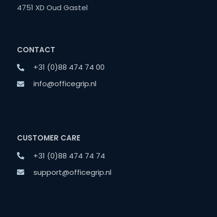
4751 XD Oud Gastel
CONTACT
+31 (0)88 474 74 00
info@officegrip.nl
CUSTOMER CARE
+31 (0)88 474 74 74
support@officegrip.nl