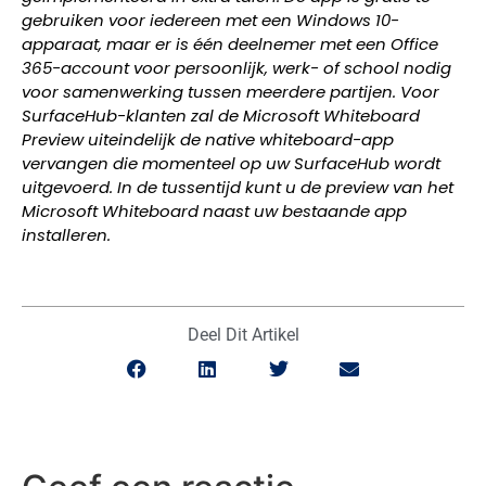
gebruiken voor iedereen met een Windows 10-
apparaat, maar er is één deelnemer met een Office
365-account voor persoonlijk, werk- of school nodig
voor samenwerking tussen meerdere partijen.
Voor
SurfaceHub-klanten zal de Microsoft Whiteboard
Preview uiteindelijk de native whiteboard-app
vervangen die momenteel op uw SurfaceHub wordt
uitgevoerd. In de tussentijd kunt u de preview van het
Microsoft Whiteboard naast uw bestaande app
installeren.
Deel Dit Artikel