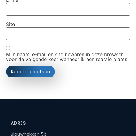
Site
Mijn naam, e-mail en site bewaren in deze browser
voor de volgende keer wanneer ik een reactie plaats.
ADRES
Blauwhekken 5b