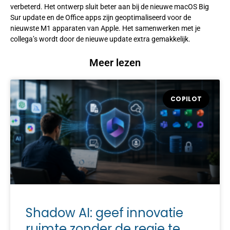
verbeterd. Het ontwerp sluit beter aan bij de nieuwe macOS Big
Sur update en de Office apps zijn geoptimaliseerd voor de
nieuwste M1 apparaten van Apple. Het samenwerken met je
collega’s wordt door de nieuwe update extra gemakkelijk.
Meer lezen
COPILOT
Shadow AI: geef innovatie
ruimte zonder de regie te