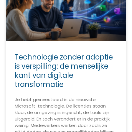
Technologie zonder adoptie
is verspilling: de menselijke
kant van digitale
transformatie
Je hebt geïnvesteerd in de nieuwste
Microsoft-technologie. De licenties staan
klaar, de omgeving is ingericht, de tools zijn
uitgerold. En toch verandert er in de praktijk
weinig. Medewerkers werken door zoals ze
altijd deden, de nieuwe mogelijkheden blijven