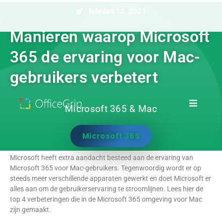
februari 12, 2021
Manieren waarop Microsoft
365 de ervaring voor Mac-
gebruikers verbetert
Microsoft 365 & Mac
Microsoft 365
Microsoft heeft extra aandacht besteed aan de ervaring van
Microsoft 365 voor Mac-gebruikers. Tegenwoordig wordt er op
steeds meer verschillende apparaten gewerkt en doet Microsoft er
alles aan om de gebruikerservaring te stroomlijnen. Lees hier de
top 4 verbeteringen die in de Microsoft 365 omgeving voor Mac
zijn gemaakt.