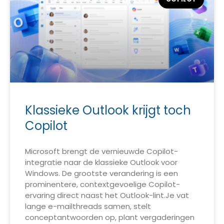
Klassieke Outlook krijgt toch
Copilot
Microsoft brengt de vernieuwde Copilot-
integratie naar de klassieke Outlook voor
Windows. De grootste verandering is een
prominentere, contextgevoelige Copilot-
ervaring direct naast het Outlook-lint.Je vat
lange e-mailthreads samen, stelt
conceptantwoorden op, plant vergaderingen