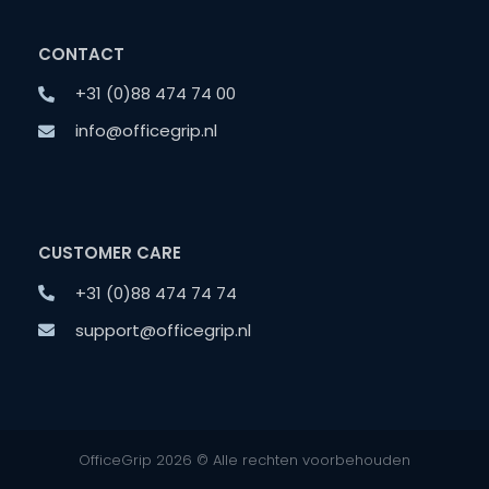
CONTACT
+31 (0)88 474 74 00
info@officegrip.nl
CUSTOMER CARE
+31 (0)88 474 74 74
support@officegrip.nl
OfficeGrip 2026 © Alle rechten voorbehouden