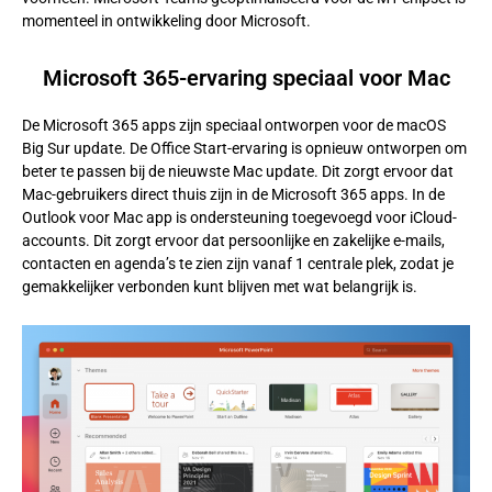
momenteel in ontwikkeling door Microsoft.
Microsoft 365-ervaring speciaal voor Mac
De Microsoft 365 apps zijn speciaal ontworpen voor de macOS
Big Sur update. De Office Start-ervaring is opnieuw ontworpen om
beter te passen bij de nieuwste Mac update. Dit zorgt ervoor dat
Mac-gebruikers direct thuis zijn in de Microsoft 365 apps. In de
Outlook voor Mac app is ondersteuning toegevoegd voor iCloud-
accounts. Dit zorgt ervoor dat persoonlijke en zakelijke e-mails,
contacten en agenda’s te zien zijn vanaf 1 centrale plek, zodat je
gemakkelijker verbonden kunt blijven met wat belangrijk is.