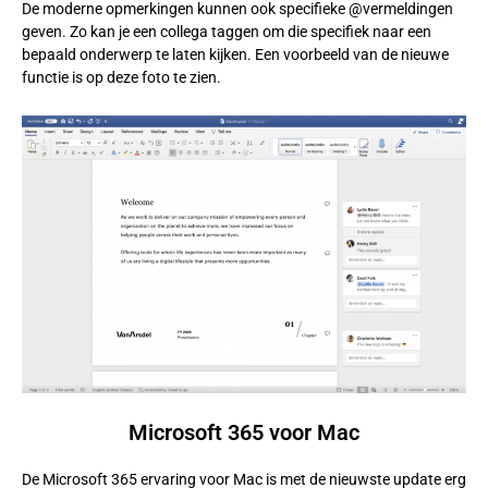
De moderne opmerkingen kunnen ook specifieke @vermeldingen
geven. Zo kan je een collega taggen om die specifiek naar een
bepaald onderwerp te laten kijken. Een voorbeeld van de nieuwe
functie is op deze foto te zien.
Microsoft 365 voor Mac
De Microsoft 365 ervaring voor Mac is met de nieuwste update erg