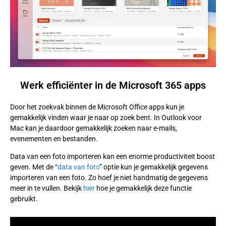
Werk efficiënter in de Microsoft 365 apps
Door het zoekvak binnen de Microsoft Office apps kun je
gemakkelijk vinden waar je naar op zoek bent. In Outlook voor
Mac kan je daardoor gemakkelijk zoeken naar e-mails,
evenementen en bestanden.
Data van een foto importeren kan een enorme productiviteit boost
geven. Met de “
data van foto
” optie kun je gemakkelijk gegevens
importeren van een foto. Zo hoef je niet handmatig de gegevens
meer in te vullen. Bekijk
hier
hoe je gemakkelijk deze functie
gebruikt.