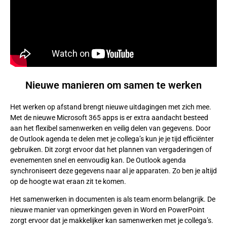
Nieuwe manieren om samen te werken
Het werken op afstand brengt nieuwe uitdagingen met zich mee.
Met de nieuwe Microsoft 365 apps is er extra aandacht besteed
aan het flexibel samenwerken en veilig delen van gegevens. Door
de Outlook agenda te delen met je collega’s kun je je tijd efficiënter
gebruiken. Dit zorgt ervoor dat het plannen van vergaderingen of
evenementen snel en eenvoudig kan. De Outlook agenda
synchroniseert deze gegevens naar al je apparaten. Zo ben je altijd
op de hoogte wat eraan zit te komen.
Het samenwerken in documenten is als team enorm belangrijk. De
nieuwe manier van opmerkingen geven in Word en PowerPoint
zorgt ervoor dat je makkelijker kan samenwerken met je collega’s.