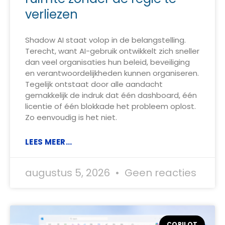
verliezen
Shadow AI staat volop in de belangstelling.
Terecht, want AI-gebruik ontwikkelt zich sneller
dan veel organisaties hun beleid, beveiliging
en verantwoordelijkheden kunnen organiseren.
Tegelijk ontstaat door alle aandacht
gemakkelijk de indruk dat één dashboard, één
licentie of één blokkade het probleem oplost.
Zo eenvoudig is het niet.
LEES MEER...
augustus 5, 2026
Geen reacties
COPILOT