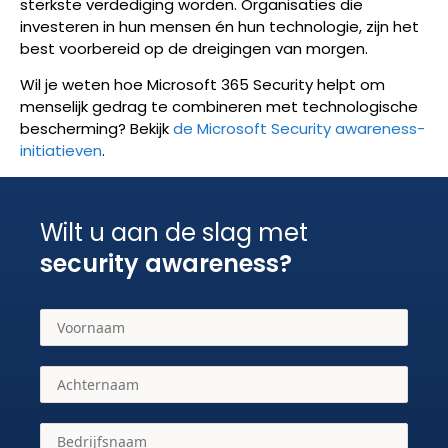
sterkste verdediging worden. Organisaties die
investeren in hun mensen én hun technologie, zijn het
best voorbereid op de dreigingen van morgen.
Wil je weten hoe Microsoft 365 Security helpt om
menselijk gedrag te combineren met technologische
bescherming? Bekijk
de Microsoft Security awareness-
initiatieven
.
Wilt u aan de slag met
security awareness?