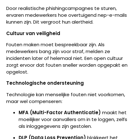
Door realistische phishingcampagnes te sturen,
ervaren medewerkers hoe overtuigend nep-e-mails
kunnen zijn. Dit vergroot hun alertheid.
Cultuur van veiligheid
Fouten maken moet bespreekbaar zijn. Als
medewerkers bang zijn voor straf, melden ze
incidenten later of helemaal niet. Een open cultuur
zorgt ervoor dat fouten sneller worden opgepakt en
opgelost.
Technologische ondersteuning
Technologie kan menselijke fouten niet voorkomen,
maar wel compenseren:
MFA (Multi-Factor Authenticatie)
maakt het
moeilijker voor aanvallers om in te loggen, zelfs
als inloggegevens zijn gestolen.
DLP (Data Loss Prevention)
blokkeert het