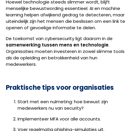
Hoewel technologie steeds slimmer wordt, blijft
menselijke bewustwording essentieel. AI en machine
learning helpen afwijkend gedrag te detecteren, maar
uiteindelijk zijn het mensen die beslissen om een link te
openen of gevoelige informatie te delen.
De toekomst van cybersecurity ligt daarom in de
samenwerking tussen mens en technologie
.
Organisaties moeten investeren in zowel slimme tools
als de opleiding en betrokkenheid van hun
medewerkers.
Praktische tips voor organisaties
Start met een nulmeting: hoe bewust zijn
medewerkers nu van security?
Implementeer MFA voor alle accounts.
Voer regelmatig phishing-simulaties uit.