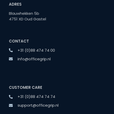
ADRES
Blauwhekken 5b
4751 XD Oud Gastel
CONTACT
+31 (0)88 474 74 00
info@officegrip.nl
CUSTOMER CARE
+31 (0)88 474 74 74
support@officegrip.nl