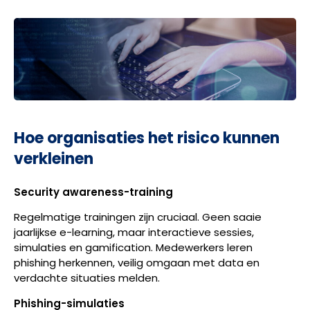
Hoe organisaties het risico kunnen
verkleinen
Security awareness-training
Regelmatige trainingen zijn cruciaal. Geen saaie
jaarlijkse e-learning, maar interactieve sessies,
simulaties en gamification. Medewerkers leren
phishing herkennen, veilig omgaan met data en
verdachte situaties melden.
Phishing-simulaties