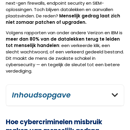
next-gen firewalls, endpoint security en SIEM-
oplossingen. Toch blijven datalekken en aanvallen
plaatsvinden. De reden?
Menselijk gedrag laat zich
niet zomaar patchen of upgraden.
Volgens rapporten van onder andere Verizon en IBM is
meer dan 80% van de datalekken terug te leiden
tot menselijk handelen
: een verkeerde klik, een
slecht wachtwoord, of een verkeerd gedeeld bestand.
Dit maakt de mens de zwakste schakel in
cybersecurity — en tegelijk de sleutel tot een betere
verdediging.
Inhoudsopgave
Hoe cybercriminelen misbruik