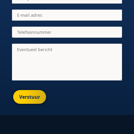
Verstuur