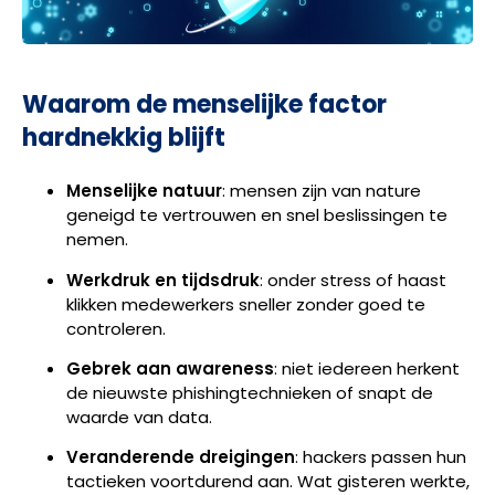
Waarom de menselijke factor
hardnekkig blijft
Menselijke natuur
: mensen zijn van nature
geneigd te vertrouwen en snel beslissingen te
nemen.
Werkdruk en tijdsdruk
: onder stress of haast
klikken medewerkers sneller zonder goed te
controleren.
Gebrek aan awareness
: niet iedereen herkent
de nieuwste phishingtechnieken of snapt de
waarde van data.
Veranderende dreigingen
: hackers passen hun
tactieken voortdurend aan. Wat gisteren werkte,