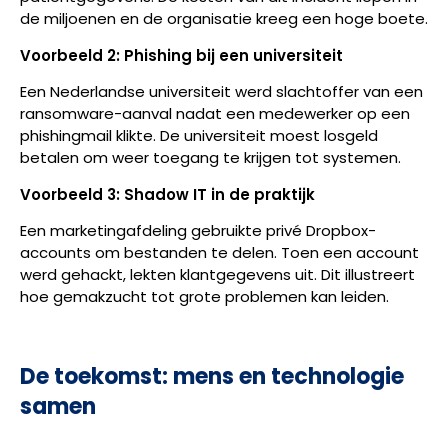
de miljoenen en de organisatie kreeg een hoge boete.
Voorbeeld 2: Phishing bij een universiteit
Een Nederlandse universiteit werd slachtoffer van een
ransomware-aanval nadat een medewerker op een
phishingmail klikte. De universiteit moest losgeld
betalen om weer toegang te krijgen tot systemen.
Voorbeeld 3: Shadow IT in de praktijk
Een marketingafdeling gebruikte privé Dropbox-
accounts om bestanden te delen. Toen een account
werd gehackt, lekten klantgegevens uit. Dit illustreert
hoe gemakzucht tot grote problemen kan leiden.
De toekomst: mens en technologie
samen