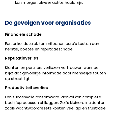
kan morgen alweer achterhaald zijn.
De gevolgen voor organisaties
Financiële schade
Een enkel datalek kan miljoenen euro’s kosten aan
herstel, boetes en reputatieschade.
Reputatieverlies
Klanten en partners verliezen vertrouwen wanneer
blijkt dat gevoelige informatie door menselijke fouten
op straat ligt.
Productiviteitsverlies
Een succesvolle ransomware-aanval kan complete
bedrijfsprocessen stilleggen. Zelfs kleinere incidenten
zoals wachtwoordresets kosten veel tijd en frustratie.