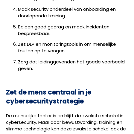
Maak security onderdeel van onboarding en
doorlopende training.
Beloon goed gedrag en maak incidenten
bespreekbaar.
Zet DLP en monitoringtools in om menselijke
fouten op te vangen.
Zorg dat leidinggevenden het goede voorbeeld
geven.
Zet de mens centraal in je
cybersecuritystrategie
De menselijke factor is en blijft de zwakste schakel in
cybersecurity. Maar door bewustwording, training en
slimme technologie kan deze zwakste schakel ook de