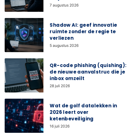
7 augustus 2026
Shadow AI: geef innovatie
ruimte zonder de regie te
verliezen
5 augustus 2026
QR-code phishing (quishing):
de nieuwe aanvalstruc die je
inbox omzeilt
28 juli 2026
Wat de golf datalekken in
2026 leert over
ketenbeveiliging
16 juli 2026