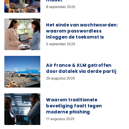
8 september 2025
Het einde van wachtwoorden:
waarom passwordless
inloggen de toekomst is
5 september 2025
Air France & KLM getroffen
door datalek via derde partij
26 augustus 2025
Waarom traditionele
beveiliging faalt tegen
moderne phishing
11 augustus 2025