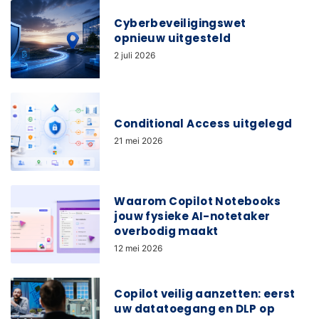
Cyberbeveiligingswet
opnieuw uitgesteld
2 juli 2026
Conditional Access uitgelegd
21 mei 2026
Waarom Copilot Notebooks
jouw fysieke AI-notetaker
overbodig maakt
12 mei 2026
Copilot veilig aanzetten: eerst
uw datatoegang en DLP op