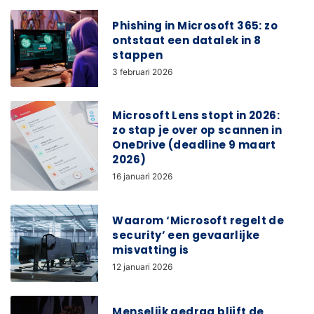
Phishing in Microsoft 365: zo
ontstaat een datalek in 8
stappen
3 februari 2026
Microsoft Lens stopt in 2026:
zo stap je over op scannen in
OneDrive (deadline 9 maart
2026)
16 januari 2026
Waarom ‘Microsoft regelt de
security’ een gevaarlijke
misvatting is
12 januari 2026
Menselijk gedrag blijft de