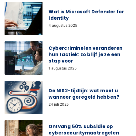
Wat is Microsoft Defender for
Identity
4 augustus 2025
Cybercriminelen veranderen
hun tactiek: zo blijf je ze een
stap voor
1 augustus 2025
De NIS2-tijdlijn: wat moet u
wanneer geregeld hebben?
24 juli 2025
Ontvang 50% subsidie op
cybersecuritymaatregelen