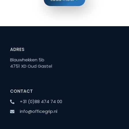
ADRES
Blauwhekken 5b
4751 XD Oud Gastel
CONTACT
+31 (0)88 474 74 00
info@officegrip.nl