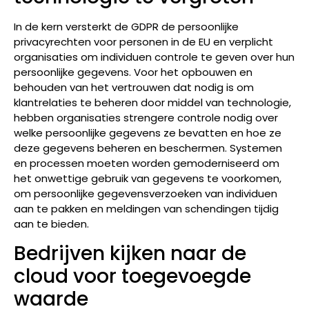
In de kern versterkt de GDPR de persoonlijke
privacyrechten voor personen in de EU en verplicht
organisaties om individuen controle te geven over hun
persoonlijke gegevens. Voor het opbouwen en
behouden van het vertrouwen dat nodig is om
klantrelaties te beheren door middel van technologie,
hebben organisaties strengere controle nodig over
welke persoonlijke gegevens ze bevatten en hoe ze
deze gegevens beheren en beschermen. Systemen
en processen moeten worden gemoderniseerd om
het onwettige gebruik van gegevens te voorkomen,
om persoonlijke gegevensverzoeken van individuen
aan te pakken en meldingen van schendingen tijdig
aan te bieden.
Bedrijven kijken naar de
cloud voor toegevoegde
waarde