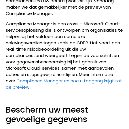
compliancerisico uw eerste prioriteit zijn. Vandaag
maken we dat gemakkelijker met de preview van
Compliance Manager.
Compliance Manager is een cross – Microsoft Cloud-
servicesoplossing die is ontworpen om organisaties te
helpen bij het voldoen aan complexe
nalevingsverplichtingen zoals de GDPR. Het voert een
real-time risicobeoordeling uit die uw
compliancestand weergeeft tegen de voorschriften
voor gegevensbescherming bij het gebruik van
Microsoft Cloud-services, samen met aanbevolen
acties en stapsgewijze richtlijnen. Meer informatie
over
Compliance Manager en hoe u toegang krijgt tot
de preview
.
Bescherm uw meest
gevoelige gegevens