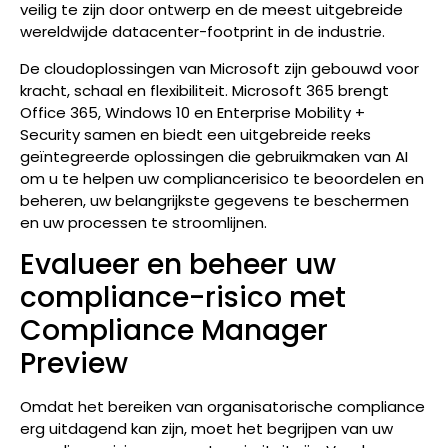
veilig te zijn door ontwerp en de meest uitgebreide
wereldwijde datacenter-footprint in de industrie.
De cloudoplossingen van Microsoft zijn gebouwd voor
kracht, schaal en flexibiliteit. Microsoft 365 brengt
Office 365, Windows 10 en Enterprise Mobility +
Security samen en biedt een uitgebreide reeks
geïntegreerde oplossingen die gebruikmaken van AI
om u te helpen uw compliancerisico te beoordelen en
beheren, uw belangrijkste gegevens te beschermen
en uw processen te stroomlijnen.
Evalueer en beheer uw
compliance-risico met
Compliance Manager
Preview
Omdat het bereiken van organisatorische compliance
erg uitdagend kan zijn, moet het begrijpen van uw