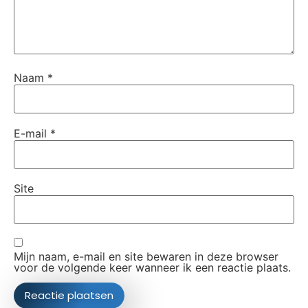
Naam
*
E-mail
*
Site
Mijn naam, e-mail en site bewaren in deze browser
voor de volgende keer wanneer ik een reactie plaats.