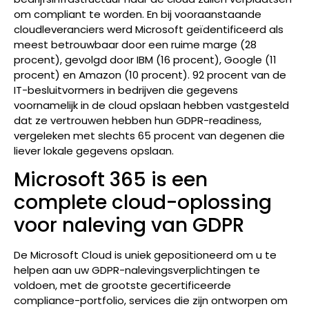
om compliant te worden. En bij vooraanstaande
cloudleveranciers werd Microsoft geïdentificeerd als
meest betrouwbaar door een ruime marge (28
procent), gevolgd door IBM (16 procent), Google (11
procent) en Amazon (10 procent). 92 procent van de
IT-besluitvormers in bedrijven die gegevens
voornamelijk in de cloud opslaan hebben vastgesteld
dat ze vertrouwen hebben hun GDPR-readiness,
vergeleken met slechts 65 procent van degenen die
liever lokale gegevens opslaan.
Microsoft 365 is een
complete cloud-oplossing
voor naleving van GDPR
De Microsoft Cloud is uniek gepositioneerd om u te
helpen aan uw GDPR-nalevingsverplichtingen te
voldoen, met de grootste gecertificeerde
compliance-portfolio, services die zijn ontworpen om