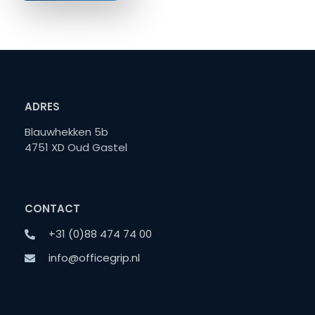
ADRES
Blauwhekken 5b
4751 XD Oud Gastel
CONTACT
+31 (0)88 474 74 00
info@officegrip.nl