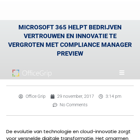
MICROSOFT 365 HELPT BEDRIJVEN
VERTROUWEN EN INNOVATIE TE
VERGROTEN MET COMPLIANCE MANAGER
PREVIEW
Office Grip
29 november, 2017
3:14 pm
No Comments
De evolutie van technologie en cloud-innovatie zorgt
voor versnelde digitale transformatie. Het omarmen