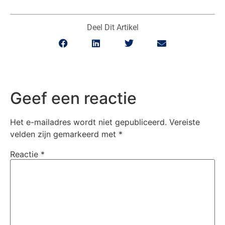
Deel Dit Artikel
Geef een reactie
Het e-mailadres wordt niet gepubliceerd.
Vereiste
velden zijn gemarkeerd met
*
Reactie
*