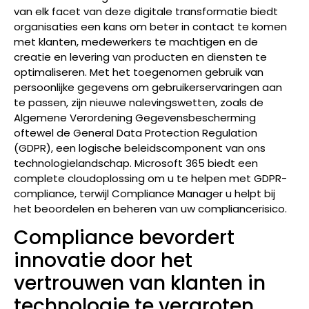
van elk facet van deze digitale transformatie biedt
organisaties een kans om beter in contact te komen
met klanten, medewerkers te machtigen en de
creatie en levering van producten en diensten te
optimaliseren. Met het toegenomen gebruik van
persoonlijke gegevens om gebruikerservaringen aan
te passen, zijn nieuwe nalevingswetten, zoals de
Algemene Verordening Gegevensbescherming
oftewel de General Data Protection Regulation
(GDPR), een logische beleidscomponent van ons
technologielandschap. Microsoft 365 biedt een
complete cloudoplossing om u te helpen met GDPR-
compliance, terwijl Compliance Manager u helpt bij
het beoordelen en beheren van uw compliancerisico.
Compliance bevordert
innovatie door het
vertrouwen van klanten in
technologie te vergroten