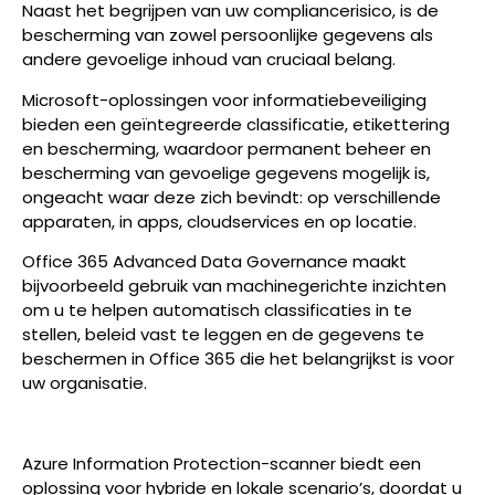
Naast het begrijpen van uw compliancerisico, is de
bescherming van zowel persoonlijke gegevens als
andere gevoelige inhoud van cruciaal belang.
Microsoft-oplossingen voor informatiebeveiliging
bieden een geïntegreerde classificatie, etikettering
en bescherming, waardoor permanent beheer en
bescherming van gevoelige gegevens mogelijk is,
ongeacht waar deze zich bevindt: op verschillende
apparaten, in apps, cloudservices en op locatie.
Office 365 Advanced Data Governance maakt
bijvoorbeeld gebruik van machinegerichte inzichten
om u te helpen automatisch classificaties in te
stellen, beleid vast te leggen en de gegevens te
beschermen in Office 365 die het belangrijkst is voor
uw organisatie.
Azure Information Protection-scanner biedt een
oplossing voor hybride en lokale scenario’s, doordat u