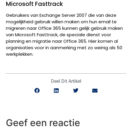
Microsoft Fasttrack
Gebruikers van Exchange Server 2007 die van deze
mogelijkheid gebruik willen maken om hun email te
migreren naar Office 365 kunnen gelijk gebruik maken
van Microsoft Fasttrack, de speciale dienst voor
planning en migratie naar Office 365. Hier komen al
organisaties voor in aanmerking met zo weinig als 50
werkplekken.
Deel Dit Artikel
Geef een reactie