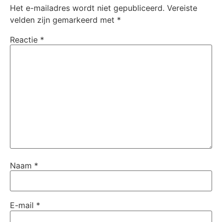
Het e-mailadres wordt niet gepubliceerd.
Vereiste
velden zijn gemarkeerd met
*
Reactie
*
Naam
*
E-mail
*