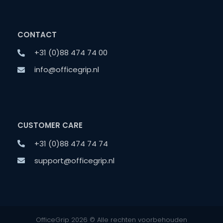
CONTACT
+31 (0)88 474 74 00
info@officegrip.nl
CUSTOMER CARE
+31 (0)88 474 74 74
support@officegrip.nl
OfficeGrip 2026 © Alle rechten voorbehouden