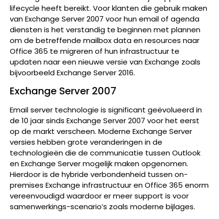
lifecycle heeft bereikt. Voor klanten die gebruik maken
van Exchange Server 2007 voor hun email of agenda
diensten is het verstandig te beginnen met plannen
om de betreffende mailbox data en resources naar
Office 365 te migreren of hun infrastructuur te
updaten naar een nieuwe versie van Exchange zoals
bijvoorbeeld Exchange Server 2016.
Exchange Server 2007
Email server technologie is significant geëvolueerd in
de 10 jaar sinds Exchange Server 2007 voor het eerst
op de markt verscheen. Moderne Exchange Server
versies hebben grote veranderingen in de
technologieën die de communicatie tussen Outlook
en Exchange Server mogelijk maken opgenomen.
Hierdoor is de hybride verbondenheid tussen on-
premises Exchange infrastructuur en Office 365 enorm
vereenvoudigd waardoor er meer support is voor
samenwerkings-scenario’s zoals moderne bijlages.