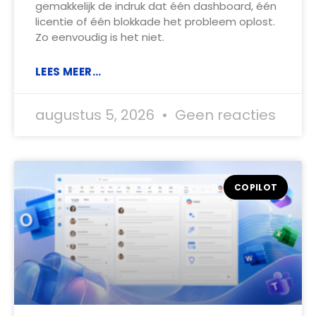
gemakkelijk de indruk dat één dashboard, één
licentie of één blokkade het probleem oplost.
Zo eenvoudig is het niet.
LEES MEER...
augustus 5, 2026
Geen reacties
COPILOT