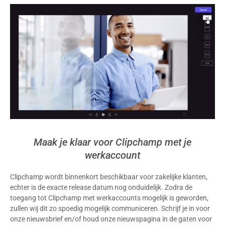
Maak je klaar voor Clipchamp met je
werkaccount
Clipchamp wordt binnenkort beschikbaar voor zakelijke klanten,
echter is de exacte release datum nog onduidelijk. Zodra de
toegang tot Clipchamp met werkaccounts mogelijk is geworden,
zullen wij dit zo spoedig mogelijk communiceren. Schrijf je in voor
onze nieuwsbrief en/of houd onze nieuwspagina in de gaten voor