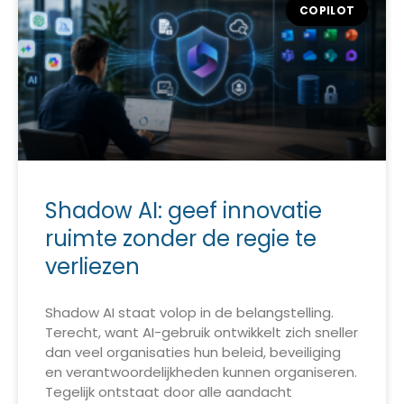
COPILOT
Shadow AI: geef innovatie
ruimte zonder de regie te
verliezen
Shadow AI staat volop in de belangstelling.
Terecht, want AI-gebruik ontwikkelt zich sneller
dan veel organisaties hun beleid, beveiliging
en verantwoordelijkheden kunnen organiseren.
Tegelijk ontstaat door alle aandacht