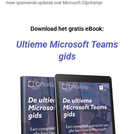
meer spannende updates over Microsoft Clipchamp!
Download het gratis eBook:
Ultieme Microsoft Teams
gids