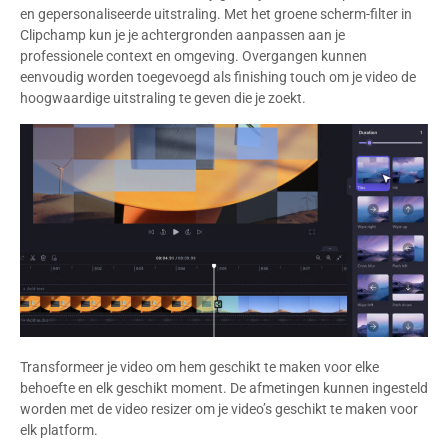
en gepersonaliseerde uitstraling. Met het groene scherm-filter in
Clipchamp kun je je achtergronden aanpassen aan je
professionele context en omgeving. Overgangen kunnen
eenvoudig worden toegevoegd als finishing touch om je video de
hoogwaardige uitstraling te geven die je zoekt.
Transformeer je video om hem geschikt te maken voor elke
behoefte en elk geschikt moment. De afmetingen kunnen ingesteld
worden met de video resizer om je video’s geschikt te maken voor
elk platform.