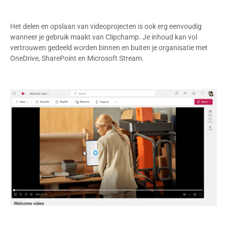
Het delen en opslaan van videoprojecten is ook erg eenvoudig
wanneer je gebruik maakt van Clipchamp. Je inhoud kan vol
vertrouwen gedeeld worden binnen en buiten je organisatie met
OneDrive, SharePoint en Microsoft Stream.