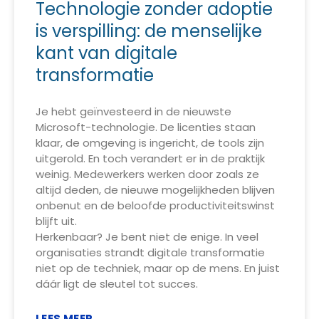
Technologie zonder adoptie
is verspilling: de menselijke
kant van digitale
transformatie
Je hebt geïnvesteerd in de nieuwste
Microsoft-technologie. De licenties staan
klaar, de omgeving is ingericht, de tools zijn
uitgerold. En toch verandert er in de praktijk
weinig. Medewerkers werken door zoals ze
altijd deden, de nieuwe mogelijkheden blijven
onbenut en de beloofde productiviteitswinst
blijft uit.
Herkenbaar? Je bent niet de enige. In veel
organisaties strandt digitale transformatie
niet op de techniek, maar op de mens. En juist
dáár ligt de sleutel tot succes.
LEES MEER...