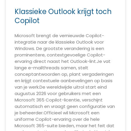
Klassieke Outlook krijgt toch
Copilot
Microsoft brengt de vernieuwde Copilot-
integratie naar de klassieke Outlook voor
Windows. De grootste verandering is een
prominentere, contextgevoelige Copilot-
ervaring direct naast het Outlook-lint.Je vat
lange e-mailthreads samen, stelt
conceptantwoorden op, plant vergaderingen
en krijgt contextuele aanbevelingen op basis
van je werk.De wereldwijde uitrol start eind
augustus 2026 voor gebruikers met een
Microsoft 365 Copilot-licentie, verschijnt
automatisch en vraagt geen configuratie van
je beheerder.Officieel wil Microsoft een
uniforme Copilot-ervaring over de hele
Microsoft 365-suite bieden, maar het feit dat