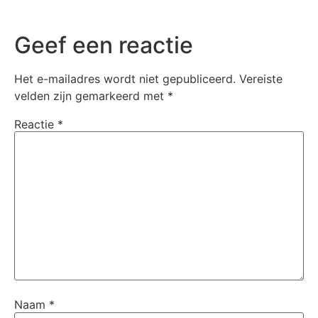
Geef een reactie
Het e-mailadres wordt niet gepubliceerd.
Vereiste
velden zijn gemarkeerd met
*
Reactie
*
Naam
*