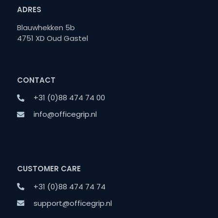
ADRES
Blauwhekken 5b
4751 XD Oud Gastel
CONTACT
+31 (0)88 474 74 00
info@officegrip.nl
CUSTOMER CARE
+31 (0)88 474 74 74
support@officegrip.nl