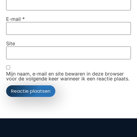
E-mail
*
Site
Mijn naam, e-mail en site bewaren in deze browser
voor de volgende keer wanneer ik een reactie plaats.