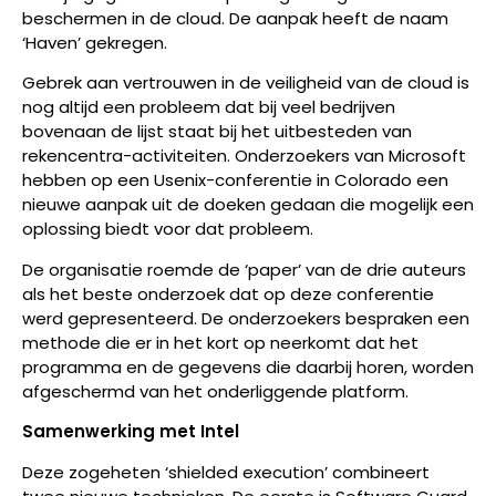
beschermen in de cloud. De aanpak heeft de naam
‘Haven’ gekregen.
Gebrek aan vertrouwen in de veiligheid van de cloud is
nog altijd een probleem dat bij veel bedrijven
bovenaan de lijst staat bij het uitbesteden van
rekencentra-activiteiten. Onderzoekers van Microsoft
hebben op een Usenix-conferentie in Colorado een
nieuwe aanpak uit de doeken gedaan die mogelijk een
oplossing biedt voor dat probleem.
De organisatie roemde de ‘paper’ van de drie auteurs
als het beste onderzoek dat op deze conferentie
werd gepresenteerd. De onderzoekers bespraken een
methode die er in het kort op neerkomt dat het
programma en de gegevens die daarbij horen, worden
afgeschermd van het onderliggende platform.
Samenwerking met Intel
Deze zogeheten ‘shielded execution’ combineert