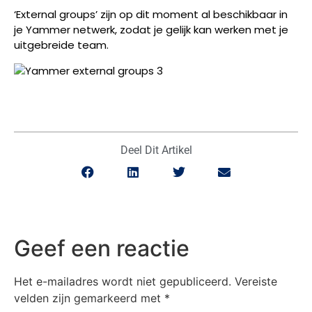
‘External groups’ zijn op dit moment al beschikbaar in
je Yammer netwerk, zodat je gelijk kan werken met je
uitgebreide team.
Deel Dit Artikel
Geef een reactie
Het e-mailadres wordt niet gepubliceerd.
Vereiste
velden zijn gemarkeerd met
*