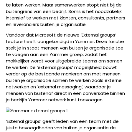
te laten werken. Maar samenwerken stopt niet bij de
buitengrens van een bedrijf. Soms is het noodzakelijk
intensief te werken met klanten, consultants, partners
en leveranciers buiten je organisatie.
Vandaar dat Microsoft de nieuwe ‘External groups’
feature heeft aangekondigd in Yammer. Deze functie
stelt je in staat mensen van buiten je organisatie toe
te voegen aan een Yammer groep, zodat het
makkelijker wordt voor uitgebreide teams om samen
te werken. De ‘external groups’ mogelijkheid bouwt
verder op de bestaande manieren om met mensen
buiten je organisatie samen te werken zoals externe
netwerken en ‘external messaging’, waardoor je
mensen van buitenaf direct in een conversatie binnen
je bedrijfs Yammer netwerk kunt toevoegen.
‘External groups’ geeft leden van een team met de
juiste bevoegdheden van buiten je organisatie de