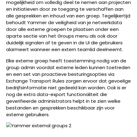
mogelijkheid om volledig deel te nemen aan projecten
en initiatieven door ze toegang te verschaffen aan
alle gesprekken en inhoud van een groep. Tegelijkertijd
behoudt Yammer de veiligheid van je netwerkdata
door alle externe groepen te plaatsen onder een
aparte sectie van het Groups menu als ook door
duidelijk signalen af te geven in de UI die gebruikers
alarmeert wanneer een extern teamlid deelneemt.
Elke externe groep heeft toestemming nodig van de
group admin voordat externe leden kunnen toetreden
en een set van proactieve besturingsopties via
Exchange Transport Rules zorgen ervoor dat gevoelige
bedrijfsinformatie niet gedeeld kan worden. Ook is er
nog de extra data-export functionaliteit die
geverifieerde administrators helpt in te zien welke
bestanden en gesprekken beschikbaar zijn voor
externe gebruikers.