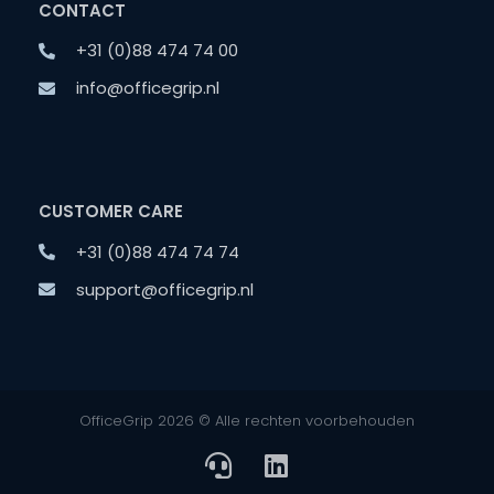
CONTACT
+31 (0)88 474 74 00
info@officegrip.nl
CUSTOMER CARE
+31 (0)88 474 74 74
support@officegrip.nl
OfficeGrip 2026 © Alle rechten voorbehouden