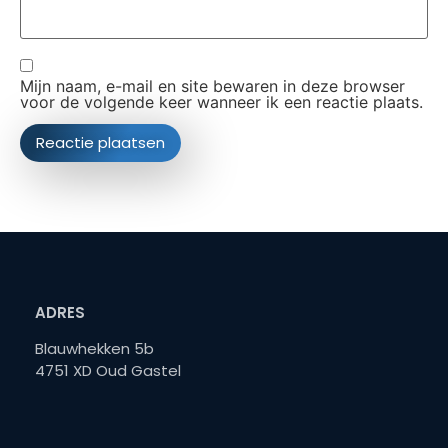
Mijn naam, e-mail en site bewaren in deze browser
voor de volgende keer wanneer ik een reactie plaats.
ADRES
Blauwhekken 5b
4751 XD Oud Gastel