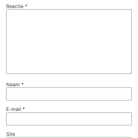
Reactie
*
Naam
*
E-mail
*
Site