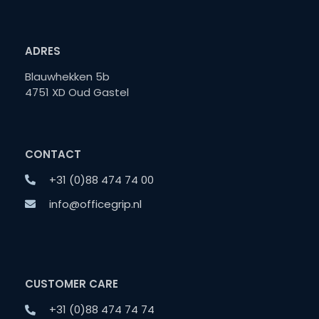
ADRES
Blauwhekken 5b
4751 XD Oud Gastel
CONTACT
+31 (0)88 474 74 00
info@officegrip.nl
CUSTOMER CARE
+31 (0)88 474 74 74