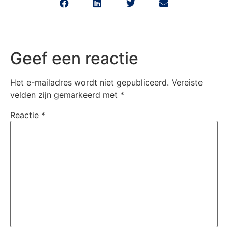
Geef een reactie
Het e-mailadres wordt niet gepubliceerd.
Vereiste
velden zijn gemarkeerd met
*
Reactie
*