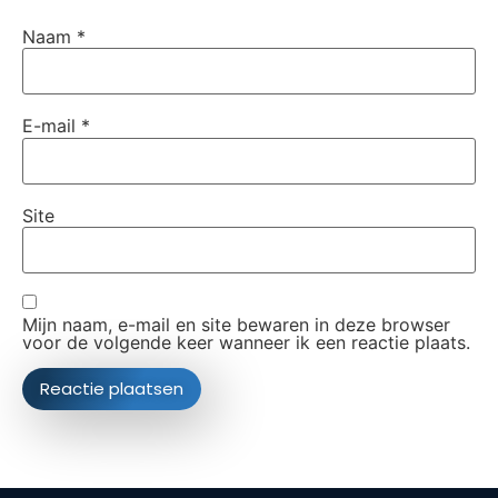
Naam
*
E-mail
*
Site
Mijn naam, e-mail en site bewaren in deze browser
voor de volgende keer wanneer ik een reactie plaats.