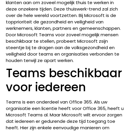
klanten aan om zoveel mogelijk thuis te werken in
deze onzekere tijden. Deze thuiswerk-trend zal zich
over de hele wereld voortzetten. Bij Microsoft is de
topprioriteit de gezondheid en veiligheid van
werknemers, klanten, partners en gemeenschappen.
Door Microsoft Teams voor zoveel mogelijk mensen
beschikbaar te stellen, probeert Microsoft zsijn
steentje bij te dragen aan de volksgezondheid en
veiligheid door teams en organisaties verbonden te
houden terwijl ze apart werken.
Teams beschikbaar
voor iedereen
Teams is een onderdeel van
Office 365
. Als uw
organisatie een licentie heeft voor
Office 365
, heeft u
Microsoft Teams al. Maar Microsoft wilt ervoor zorgen
dat iedereen er gedurende deze tijd toegang toe
heeft. Hier zijn enkele eenvoudige manieren om