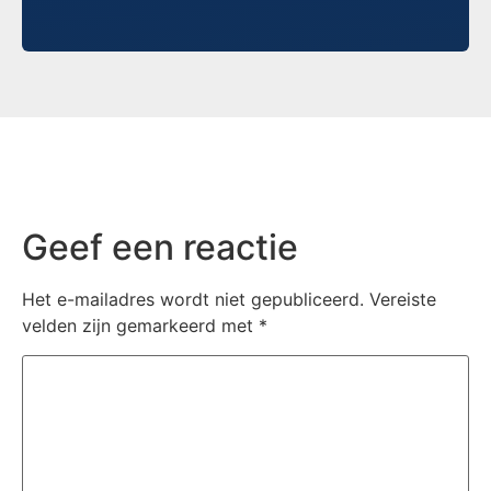
Geef een reactie
Het e-mailadres wordt niet gepubliceerd.
Vereiste
velden zijn gemarkeerd met
*