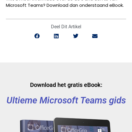
Microsoft Teams? Download dan onderstaand eBook.
Deel Dit Artikel
Download het gratis eBook:
Ultieme Microsoft Teams gids