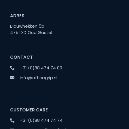
ADRES
Blauwhekken 5b
4751 XD Oud Gastel
CONTACT
+31 (0)88 474 74 00
info@officegrip.nl
CUSTOMER CARE
+31 (0)88 474 74 74