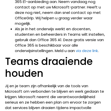
365 E1-aanbieding aan. Neem vandaag nog
contact op met uw Microsoft-partner. Heeft u
deze nog niet, neem dan snel contact op met
OfficeGrip. Wij helpen u graag verder waar
mogelijk.
Als je in het onderwijs werkt en docenten,
studenten en beheerders in Teams wilt instellen,
gebruik dan Office 365 A1. Deze gratis versie van
Office 365 is beschikbaar voor alle
onderwijsinstellingen. Meld u aan
via deze link
.
Teams draaiende
houden
Jij en je team zijn afhankelijk van de tools van
Microsoft om verbonden te blijven en werk gedaan te
krijgen. Microsoft neemt die verantwoordelijkheid
serieus en ze hebben een plan om ervoor te zorgen
dat services blijven draaien tijdens impactvolle