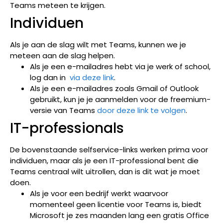
Teams meteen te krijgen.
Individuen
Als je aan de slag wilt met Teams, kunnen we je
meteen aan de slag helpen.
Als je een e-mailadres hebt via je werk of school,
log dan in
via deze link
.
Als je een e-mailadres zoals Gmail of Outlook
gebruikt, kun je je aanmelden voor de freemium-
versie van Teams
door deze link te volgen
.
IT-professionals
De bovenstaande selfservice-links werken prima voor
individuen, maar als je een IT-professional bent die
Teams centraal wilt uitrollen, dan is dit wat je moet
doen.
Als je voor een bedrijf werkt waarvoor
momenteel geen licentie voor Teams is, biedt
Microsoft je zes maanden lang een gratis Office