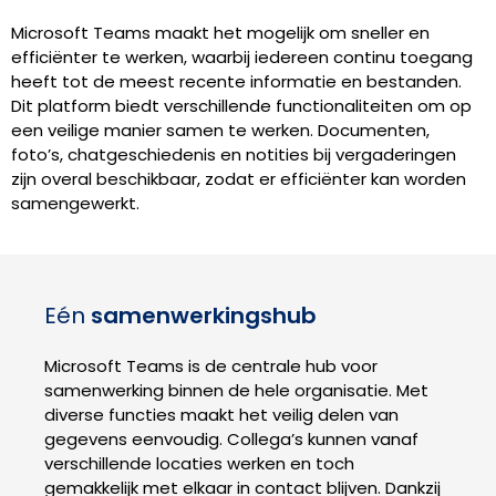
Microsoft Teams maakt het mogelijk om sneller en
efficiënter te werken, waarbij iedereen continu toegang
heeft tot de meest recente informatie en bestanden.
Dit platform biedt verschillende functionaliteiten om op
een veilige manier samen te werken. Documenten,
foto’s, chatgeschiedenis en notities bij vergaderingen
zijn overal beschikbaar, zodat er efficiënter kan worden
samengewerkt.
Eén
samenwerkingshub
Microsoft Teams is de centrale hub voor
samenwerking binnen de hele organisatie. Met
diverse functies maakt het veilig delen van
gegevens eenvoudig. Collega’s kunnen vanaf
verschillende locaties werken en toch
gemakkelijk met elkaar in contact blijven. Dankzij