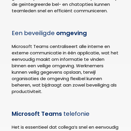
de geïntegreerde bel- en chatopties kunnen
teamleden snel en efficiënt communiceren.
Een beveiligde
omgeving
Microsoft Teams centraliseert alle interne en
externe communicatie in één applicatie, wat het
eenvoudig maakt om informatie te vinden
binnen een veilige omgeving. Werknemers
kunnen veilig gegevens opslaan, terwijl
organisaties de omgeving flexibel kunnen
beheren, wat bijdraagt aan zowel beveiliging als
productiviteit.
Microsoft Teams
telefonie
Het is essentieel dat collega’s snel en eenvoudig