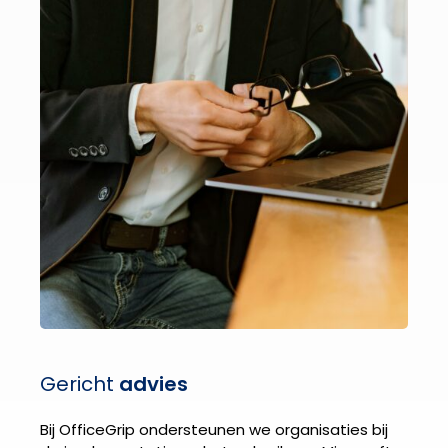
Gericht
advies
Bij OfficeGrip ondersteunen we organisaties bij