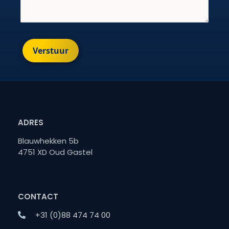
Verstuur
ADRES
Blauwhekken 5b
4751 XD Oud Gastel
CONTACT
+31 (0)88 474 74 00