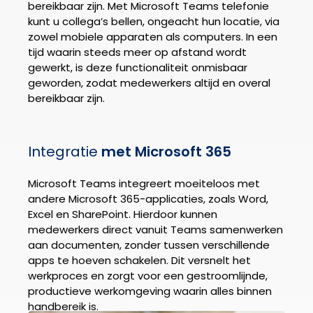
bereikbaar zijn. Met Microsoft Teams telefonie
kunt u collega’s bellen, ongeacht hun locatie, via
zowel mobiele apparaten als computers. In een
tijd waarin steeds meer op afstand wordt
gewerkt, is deze functionaliteit onmisbaar
geworden, zodat medewerkers altijd en overal
bereikbaar zijn.
Integratie
met Microsoft 365
Microsoft Teams integreert moeiteloos met
andere Microsoft 365-applicaties, zoals Word,
Excel en SharePoint. Hierdoor kunnen
medewerkers direct vanuit Teams samenwerken
aan documenten, zonder tussen verschillende
apps te hoeven schakelen. Dit versnelt het
werkproces en zorgt voor een gestroomlijnde,
productieve werkomgeving waarin alles binnen
handbereik is.