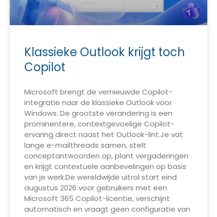
Klassieke Outlook krijgt toch
Copilot
Microsoft brengt de vernieuwde Copilot-
integratie naar de klassieke Outlook voor
Windows. De grootste verandering is een
prominentere, contextgevoelige Copilot-
ervaring direct naast het Outlook-lint.Je vat
lange e-mailthreads samen, stelt
conceptantwoorden op, plant vergaderingen
en krijgt contextuele aanbevelingen op basis
van je werk.De wereldwijde uitrol start eind
augustus 2026 voor gebruikers met een
Microsoft 365 Copilot-licentie, verschijnt
automatisch en vraagt geen configuratie van