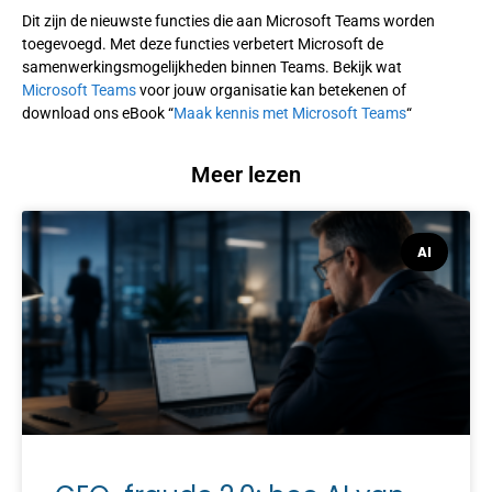
Dit zijn de nieuwste functies die aan Microsoft Teams worden
toegevoegd. Met deze functies verbetert Microsoft de
samenwerkingsmogelijkheden binnen Teams. Bekijk wat
Microsoft Teams
voor jouw organisatie kan betekenen of
download ons eBook “
Maak kennis met Microsoft Teams
“
Meer lezen
AI