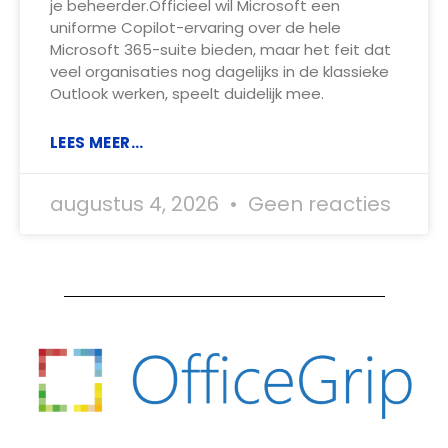
je beheerder.Officieel wil Microsoft een
uniforme Copilot-ervaring over de hele
Microsoft 365-suite bieden, maar het feit dat
veel organisaties nog dagelijks in de klassieke
Outlook werken, speelt duidelijk mee.
LEES MEER...
augustus 4, 2026
Geen reacties