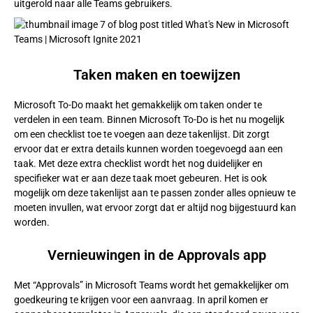
uitgerold naar alle Teams gebruikers.
Taken maken en toewijzen
Microsoft To-Do maakt het gemakkelijk om taken onder te
verdelen in een team. Binnen Microsoft To-Do is het nu mogelijk
om een checklist toe te voegen aan deze takenlijst. Dit zorgt
ervoor dat er extra details kunnen worden toegevoegd aan een
taak. Met deze extra checklist wordt het nog duidelijker en
specifieker wat er aan deze taak moet gebeuren. Het is ook
mogelijk om deze takenlijst aan te passen zonder alles opnieuw te
moeten invullen, wat ervoor zorgt dat er altijd nog bijgestuurd kan
worden.
Vernieuwingen in de Approvals app
Met “Approvals” in Microsoft Teams wordt het gemakkelijker om
goedkeuring te krijgen voor een aanvraag. In april komen er