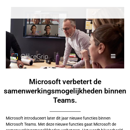
Microsoft verbetert de
samenwerkingsmogelijkheden binnen
Teams.
Microsoft introduceert later dit jaar nieuwe functies binnen
Microsoft Teams. Met deze nieuwe functies gaat Microsoft de