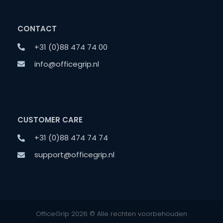
CONTACT
+31 (0)88 474 74 00
info@officegrip.nl
CUSTOMER CARE
+31 (0)88 474 74 74
support@officegrip.nl
OfficeGrip 2026 © Alle rechten voorbehouden