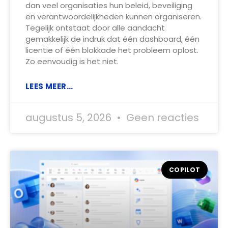
dan veel organisaties hun beleid, beveiliging
en verantwoordelijkheden kunnen organiseren.
Tegelijk ontstaat door alle aandacht
gemakkelijk de indruk dat één dashboard, één
licentie of één blokkade het probleem oplost.
Zo eenvoudig is het niet.
LEES MEER...
augustus 5, 2026
Geen reacties
COPILOT