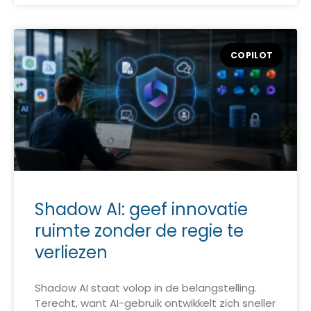
COPILOT
Shadow AI: geef innovatie
ruimte zonder de regie te
verliezen
Shadow AI staat volop in de belangstelling.
Terecht, want AI-gebruik ontwikkelt zich sneller