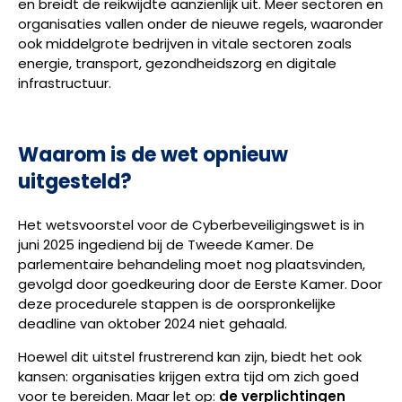
en breidt de reikwijdte aanzienlijk uit. Meer sectoren en
organisaties vallen onder de nieuwe regels, waaronder
ook middelgrote bedrijven in vitale sectoren zoals
energie, transport, gezondheidszorg en digitale
infrastructuur.
Waarom is de wet opnieuw
uitgesteld?
Het wetsvoorstel voor de Cyberbeveiligingswet is in
juni 2025 ingediend bij de Tweede Kamer. De
parlementaire behandeling moet nog plaatsvinden,
gevolgd door goedkeuring door de Eerste Kamer. Door
deze procedurele stappen is de oorspronkelijke
deadline van oktober 2024 niet gehaald.
Hoewel dit uitstel frustrerend kan zijn, biedt het ook
kansen: organisaties krijgen extra tijd om zich goed
voor te bereiden. Maar let op:
de verplichtingen