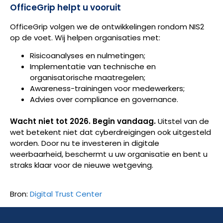
OfficeGrip helpt u vooruit
OfficeGrip volgen we de ontwikkelingen rondom NIS2
op de voet. Wij helpen organisaties met:
Risicoanalyses en nulmetingen;
Implementatie van technische en
organisatorische maatregelen;
Awareness-trainingen voor medewerkers;
Advies over compliance en governance.
Wacht niet tot 2026. Begin vandaag.
Uitstel van de
wet betekent niet dat cyberdreigingen ook uitgesteld
worden. Door nu te investeren in digitale
weerbaarheid, beschermt u uw organisatie en bent u
straks klaar voor de nieuwe wetgeving.
Bron:
Digital Trust Center