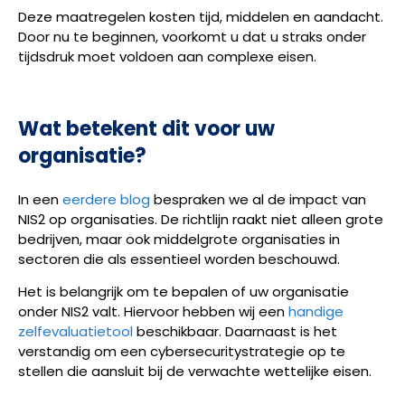
Deze maatregelen kosten tijd, middelen en aandacht.
Door nu te beginnen, voorkomt u dat u straks onder
tijdsdruk moet voldoen aan complexe eisen.
Wat betekent dit voor uw
organisatie?
In een
eerdere blog
bespraken we al de impact van
NIS2 op organisaties. De richtlijn raakt niet alleen grote
bedrijven, maar ook middelgrote organisaties in
sectoren die als essentieel worden beschouwd.
Het is belangrijk om te bepalen of uw organisatie
onder NIS2 valt. Hiervoor hebben wij een
handige
zelfevaluatietool
beschikbaar. Daarnaast is het
verstandig om een cybersecuritystrategie op te
stellen die aansluit bij de verwachte wettelijke eisen.