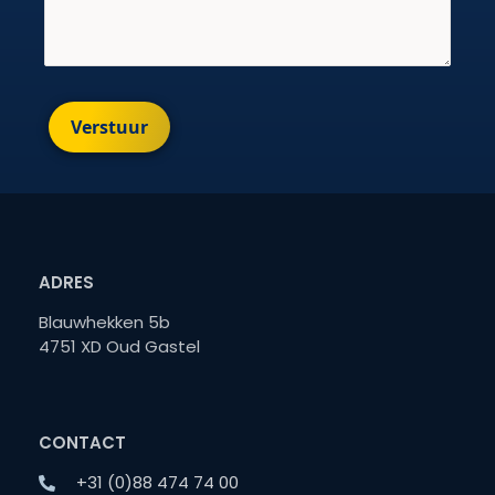
Verstuur
ADRES
Blauwhekken 5b
4751 XD Oud Gastel
CONTACT
+31 (0)88 474 74 00