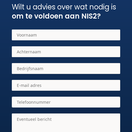
Wilt u advies over wat nodig is
om te voldoen aan NIS2?