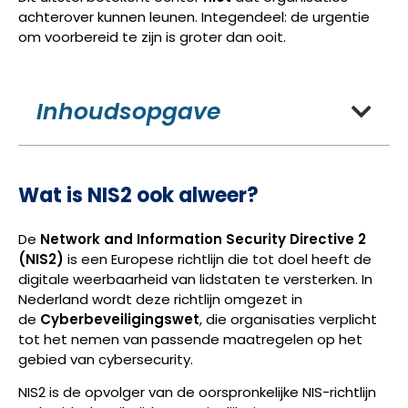
achterover kunnen leunen. Integendeel: de urgentie
om voorbereid te zijn is groter dan ooit.
Inhoudsopgave
Wat is NIS2 ook alweer?
De
Network and Information Security Directive 2
(NIS2)
is een Europese richtlijn die tot doel heeft de
digitale weerbaarheid van lidstaten te versterken. In
Nederland wordt deze richtlijn omgezet in
de
Cyberbeveiligingswet
, die organisaties verplicht
tot het nemen van passende maatregelen op het
gebied van cybersecurity.
NIS2 is de opvolger van de oorspronkelijke NIS-richtlijn