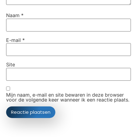
Naam
*
E-mail
*
Site
Mijn naam, e-mail en site bewaren in deze browser
voor de volgende keer wanneer ik een reactie plaats.