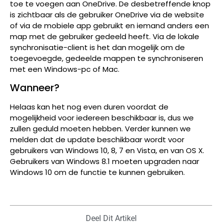
toe te voegen aan OneDrive. De desbetreffende knop
is zichtbaar als de gebruiker OneDrive via de website
of via de mobiele app gebruikt en iemand anders een
map met de gebruiker gedeeld heeft. Via de lokale
synchronisatie-client is het dan mogelijk om de
toegevoegde, gedeelde mappen te synchroniseren
met een Windows-pc of Mac.
Wanneer?
Helaas kan het nog even duren voordat de
mogelijkheid voor iedereen beschikbaar is, dus we
zullen geduld moeten hebben. Verder kunnen we
melden dat de update beschikbaar wordt voor
gebruikers van Windows 10, 8, 7 en Vista, en van OS X.
Gebruikers van Windows 8.1 moeten upgraden naar
Windows 10 om de functie te kunnen gebruiken.
Deel Dit Artikel