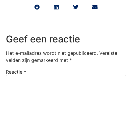
Geef een reactie
Het e-mailadres wordt niet gepubliceerd.
Vereiste
velden zijn gemarkeerd met
*
Reactie
*