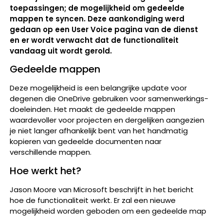
toepassingen; de mogelijkheid om gedeelde
mappen te syncen. Deze aankondiging werd
gedaan op een User Voice pagina van de dienst
en er wordt verwacht dat de functionaliteit
vandaag uit wordt gerold.
Gedeelde mappen
Deze mogelijkheid is een belangrijke update voor
degenen die OneDrive gebruiken voor samenwerkings-
doeleinden. Het maakt de gedeelde mappen
waardevoller voor projecten en dergelijken aangezien
je niet langer afhankelijk bent van het handmatig
kopieren van gedeelde documenten naar
verschillende mappen.
Hoe werkt het?
Jason Moore van Microsoft beschrijft in het bericht
hoe de functionaliteit werkt. Er zal een nieuwe
mogelijkheid worden geboden om een gedeelde map