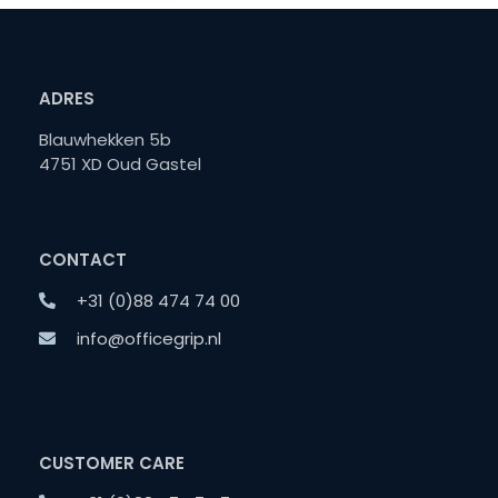
ADRES
Blauwhekken 5b
4751 XD Oud Gastel
CONTACT
+31 (0)88 474 74 00
info@officegrip.nl
CUSTOMER CARE