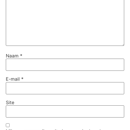
Naam
*
E-mail
*
Site