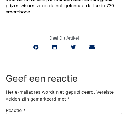
prijzen winnen zoals de net gelanceerde Lumia 730
smarphone.
Deel Dit Artikel
Geef een reactie
Het e-mailadres wordt niet gepubliceerd.
Vereiste
velden zijn gemarkeerd met
*
Reactie
*