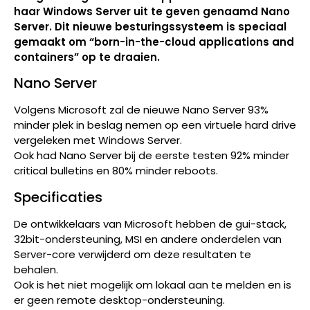
haar Windows Server uit te geven genaamd Nano
Server. Dit nieuwe besturingssysteem is speciaal
gemaakt om “born-in-the-cloud applications and
containers” op te draaien.
Nano Server
Volgens Microsoft zal de nieuwe Nano Server 93%
minder plek in beslag nemen op een virtuele hard drive
vergeleken met Windows Server.
Ook had Nano Server bij de eerste testen 92% minder
critical bulletins en 80% minder reboots.
Specificaties
De ontwikkelaars van Microsoft hebben de gui-stack,
32bit-ondersteuning, MSI en andere onderdelen van
Server-core verwijderd om deze resultaten te
behalen.
Ook is het niet mogelijk om lokaal aan te melden en is
er geen remote desktop-ondersteuning.