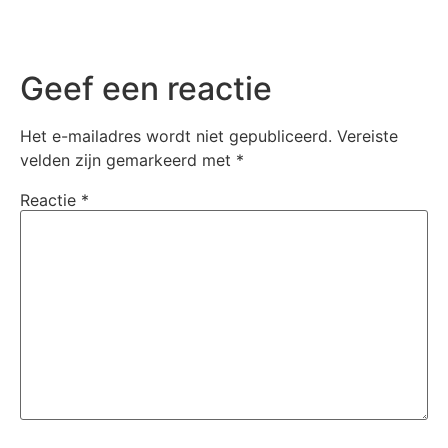
Geef een reactie
Het e-mailadres wordt niet gepubliceerd.
Vereiste
velden zijn gemarkeerd met
*
Reactie
*