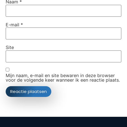
Naam
*
E-mail
*
Site
Mijn naam, e-mail en site bewaren in deze browser
voor de volgende keer wanneer ik een reactie plaats.