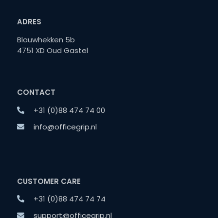
ADRES
Blauwhekken 5b
4751 XD Oud Gastel
CONTACT
+31 (0)88 474 74 00
info@officegrip.nl
CUSTOMER CARE
+31 (0)88 474 74 74
support@officegrip.nl