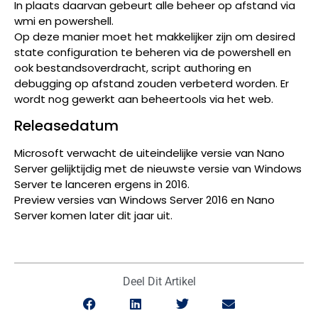
In plaats daarvan gebeurt alle beheer op afstand via
wmi en powershell.
Op deze manier moet het makkelijker zijn om desired
state configuration te beheren via de powershell en
ook bestandsoverdracht, script authoring en
debugging op afstand zouden verbeterd worden. Er
wordt nog gewerkt aan beheertools via het web.
Releasedatum
Microsoft verwacht de uiteindelijke versie van Nano
Server gelijktijdig met de nieuwste versie van Windows
Server te lanceren ergens in 2016.
Preview versies van Windows Server 2016 en Nano
Server komen later dit jaar uit.
Deel Dit Artikel