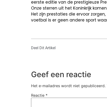
eerste editie van de prestigieuze Pr
Onze sterren uit het Koninkrijk komen
Het zijn prestaties die ervoor zorg
voetbal is er geen andere sport waar
Deel Dit Artikel
Geef een reactie
Het e-mailadres wordt niet gepubliceerd.
Reactie
*