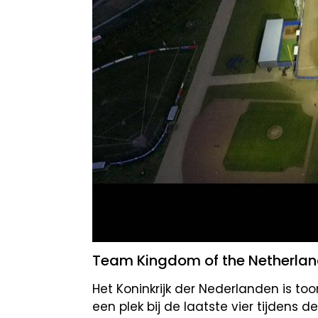
Team Kingdom of the Netherla
Het Koninkrijk der Nederlanden is t
een plek bij de laatste vier tijdens 