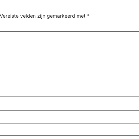
Vereiste velden zijn gemarkeerd met
*