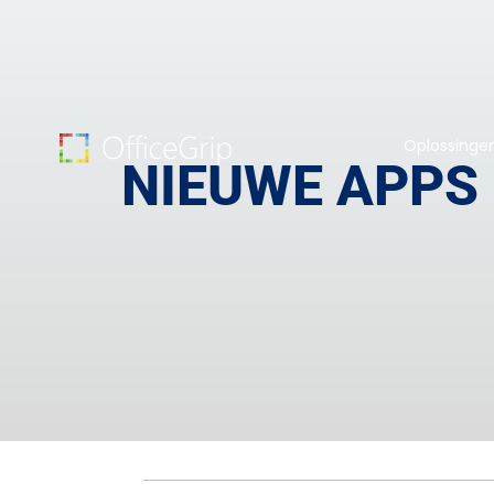
Oplossinge
NIEUWE APPS 