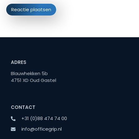
ADRES
Blauwhekken 5b
4751 XD Oud Gastel
CONTACT
+31 (0)88 474 74 00
info@officegrip.nl