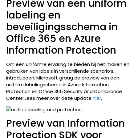
Preview van een uniform
labeling en
beveiligingsschema in
Office 365 en Azure
Information Protection
Om een uniforme ervaring te bieden bij het maken en
gebruiken van labels in verschillende scenario’s,
introduceert Microsoft graag de preview van een
uniform labelingschema in Azure Information
Protection en Office 365 Security and Compliance
Center. Lees meer over deze update
hier
.
Preview van Information
Protection SDK voor