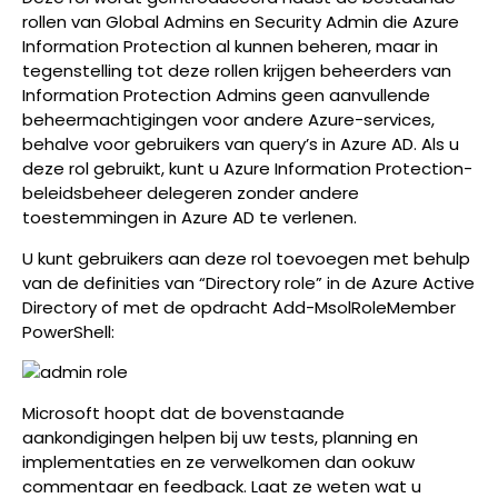
rollen van Global Admins en Security Admin die Azure
Information Protection al kunnen beheren, maar in
tegenstelling tot deze rollen krijgen beheerders van
Information Protection Admins geen aanvullende
beheermachtigingen voor andere Azure-services,
behalve voor gebruikers van query’s in Azure AD. Als u
deze rol gebruikt, kunt u Azure Information Protection-
beleidsbeheer delegeren zonder andere
toestemmingen in Azure AD te verlenen.
U kunt gebruikers aan deze rol toevoegen met behulp
van de definities van “Directory role” in de Azure Active
Directory of met de opdracht Add-MsolRoleMember
PowerShell:
Microsoft hoopt dat de bovenstaande
aankondigingen helpen bij uw tests, planning en
implementaties en ze verwelkomen dan ookuw
commentaar en feedback. Laat ze weten wat u