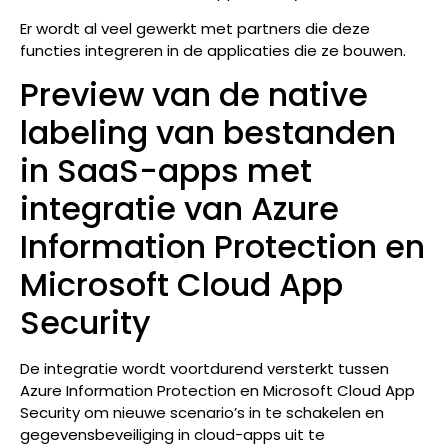
Er wordt al veel gewerkt met partners die deze
functies integreren in de applicaties die ze bouwen.
Preview van de native
labeling van bestanden
in SaaS-apps met
integratie van Azure
Information Protection en
Microsoft Cloud App
Security
De integratie wordt voortdurend versterkt tussen
Azure Information Protection en Microsoft Cloud App
Security om nieuwe scenario’s in te schakelen en
gegevensbeveiliging in cloud-apps uit te