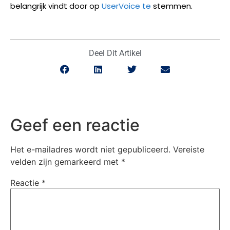
belangrijk vindt door op
UserVoice te
stemmen.
Deel Dit Artikel
Geef een reactie
Het e-mailadres wordt niet gepubliceerd.
Vereiste
velden zijn gemarkeerd met
*
Reactie
*