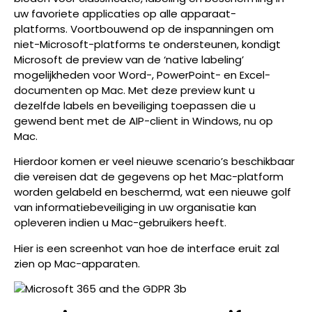
uw favoriete applicaties op alle apparaat-
platforms. Voortbouwend op de inspanningen om
niet-Microsoft-platforms te ondersteunen, kondigt
Microsoft de preview van de ‘native labeling’
mogelijkheden voor Word-, PowerPoint- en Excel-
documenten op Mac. Met deze preview kunt u
dezelfde labels en beveiliging toepassen die u
gewend bent met de AIP-client in Windows, nu op
Mac.
Hierdoor komen er veel nieuwe scenario’s beschikbaar
die vereisen dat de gegevens op het Mac-platform
worden gelabeld en beschermd, wat een nieuwe golf
van informatiebeveiliging in uw organisatie kan
opleveren indien u Mac-gebruikers heeft.
Hier is een screenhot van hoe de interface eruit zal
zien op Mac-apparaten.