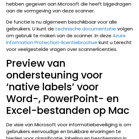
hebben gegeven aan Microsoft die heeft bijgedragen
aan de vormgeving van deze scanner.
De functie is nu algemeen beschikbaar voor alle
gebruikers. U kunt de
technische documentatie
volgen
om gebruik te maken van de scanner. In deze
Azure
Information Protection-licentiebrochue
kunt u terecht
voor veelgestelde vragen over scannerlicenties.
Preview van
ondersteuning voor
‘native labels’ voor
Word-, PowerPoint- en
Excel-bestanden op Mac
De visie van Microsoft voor informatiebeveiliging is om
gebruikers eenvoudige en bruikbare ervaringen te
bieden voor classificatie, labeling en bescherming in