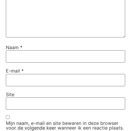
Naam
*
E-mail
*
Site
Mijn naam, e-mail en site bewaren in deze browser
voor de volgende keer wanneer ik een reactie plaats.