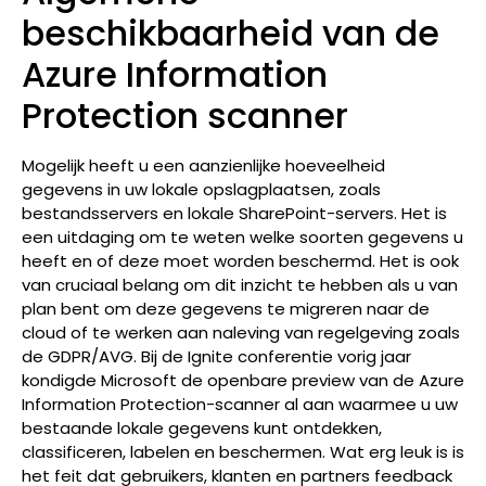
beschikbaarheid van de
Azure Information
Protection scanner
Mogelijk heeft u een aanzienlijke hoeveelheid
gegevens in uw lokale opslagplaatsen, zoals
bestandsservers en lokale SharePoint-servers. Het is
een uitdaging om te weten welke soorten gegevens u
heeft en of deze moet worden beschermd. Het is ook
van cruciaal belang om dit inzicht te hebben als u van
plan bent om deze gegevens te migreren naar de
cloud of te werken aan naleving van regelgeving zoals
de GDPR/AVG. Bij de Ignite conferentie vorig jaar
kondigde Microsoft de openbare preview van de Azure
Information Protection-scanner al aan waarmee u uw
bestaande lokale gegevens kunt ontdekken,
classificeren, labelen en beschermen. Wat erg leuk is is
het feit dat gebruikers, klanten en partners feedback