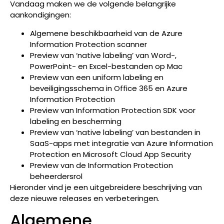
Vandaag maken we de volgende belangrijke
aankondigingen:
Algemene beschikbaarheid van de Azure
Information Protection scanner
Preview van ‘native labeling’ van Word-,
PowerPoint- en Excel-bestanden op Mac
Preview van een uniform labeling en
beveiligingsschema in Office 365 en Azure
Information Protection
Preview van Information Protection SDK voor
labeling en bescherming
Preview van ‘native labeling’ van bestanden in
SaaS-apps met integratie van Azure Information
Protection en Microsoft Cloud App Security
Preview van de Information Protection
beheerdersrol
Hieronder vind je een uitgebreidere beschrijving van
deze nieuwe releases en verbeteringen.
Algemene