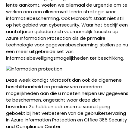
lente aankomt, voelen we allemaal de urgentie om te
werken aan een allesomvattende strategie voor
informatiebescherming. Ook Microsoft staat niet stil
op het gebied van cybersecurity. Waar het bedrijf een
aantal jaren geleden zich voornamelijk focuste op
Azure Information Protection als de primaire
technologie voor gegevensbescherming, stellen ze nu
een meer uitgebreide set van
informatiebeveiligingsmogelijkheden ter beschikking.
Deze week kondigt Microsoft dan ook de algemene
beschikbaarheid en preview van meerdere
mogelijkheden aan die u moeten helpen uw gegevens
te beschermen, ongeacht waar deze zich
bevinden. Ze hebben ook enorme vooruitgang
geboekt bij het verbeteren van de gebruikerservaring
in Azure Information Protection en Office 365 Security
and Compliance Center.