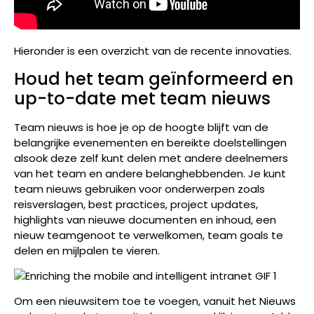
Hieronder is een overzicht van de recente innovaties.
Houd het team geïnformeerd en
up-to-date met team nieuws
Team nieuws is hoe je op de hoogte blijft van de
belangrijke evenementen en bereikte doelstellingen
alsook deze zelf kunt delen met andere deelnemers
van het team en andere belanghebbenden. Je kunt
team nieuws gebruiken voor onderwerpen zoals
reisverslagen, best practices, project updates,
highlights van nieuwe documenten en inhoud, een
nieuw teamgenoot te verwelkomen, team goals te
delen en mijlpalen te vieren.
Om een nieuwsitem toe te voegen, vanuit het Nieuws