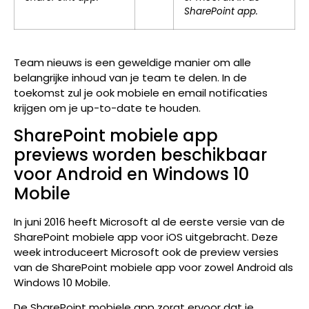
SharePoint app.
Team nieuws is een geweldige manier om alle
belangrijke inhoud van je team te delen. In de
toekomst zul je ook mobiele en email notificaties
krijgen om je up-to-date te houden.
SharePoint mobiele app
previews worden beschikbaar
voor Android en Windows 10
Mobile
In juni 2016 heeft Microsoft al de eerste versie van de
SharePoint mobiele app voor iOS uitgebracht. Deze
week introduceert Microsoft ook de preview versies
van de SharePoint mobiele app voor zowel Android als
Windows 10 Mobile.
De SharePoint mobiele app zorgt ervoor dat je