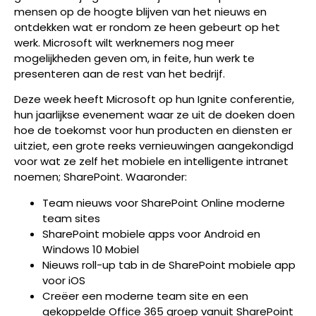
mensen op de hoogte blijven van het nieuws en
ontdekken wat er rondom ze heen gebeurt op het
werk. Microsoft wilt werknemers nog meer
mogelijkheden geven om, in feite, hun werk te
presenteren aan de rest van het bedrijf.
Deze week heeft Microsoft op hun Ignite conferentie,
hun jaarlijkse evenement waar ze uit de doeken doen
hoe de toekomst voor hun producten en diensten er
uitziet, een grote reeks vernieuwingen aangekondigd
voor wat ze zelf het mobiele en intelligente intranet
noemen; SharePoint. Waaronder:
Team nieuws voor SharePoint Online moderne
team sites
SharePoint mobiele apps voor Android en
Windows 10 Mobiel
Nieuws roll-up tab in de SharePoint mobiele app
voor iOS
Creëer een moderne team site en een
gekoppelde Office 365 groep vanuit SharePoint