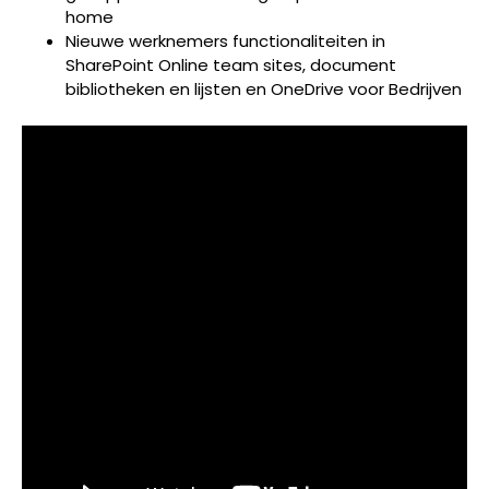
home
Nieuwe werknemers functionaliteiten in
SharePoint Online team sites, document
bibliotheken en lijsten en OneDrive voor Bedrijven