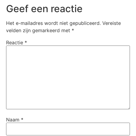
Geef een reactie
Het e-mailadres wordt niet gepubliceerd.
Vereiste
velden zijn gemarkeerd met
*
Reactie
*
Naam
*