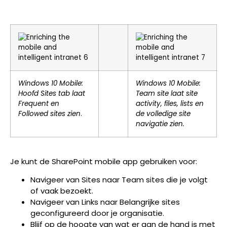
Windows 10 Mobile:
Windows 10 Mobile:
Hoofd Sites tab laat
Team site laat site
Frequent en
activity, files, lists en
Followed sites zien
.
de volledige site
navigatie zien.
Je kunt de SharePoint mobile app gebruiken voor:
Navigeer van Sites naar Team sites die je volgt
of vaak bezoekt.
Navigeer van Links naar Belangrijke sites
geconfigureerd door je organisatie.
Blijf op de hoogte van wat er aan de hand is met