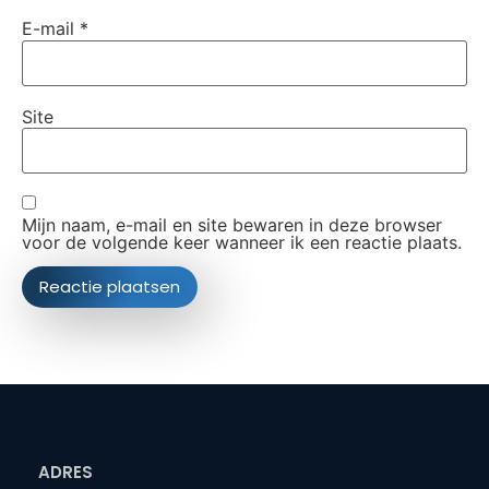
E-mail
*
Site
Mijn naam, e-mail en site bewaren in deze browser
voor de volgende keer wanneer ik een reactie plaats.
ADRES