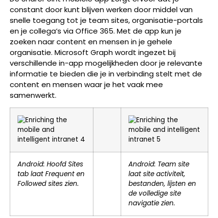
constant door kunt blijven werken door middel van
snelle toegang tot je team sites, organisatie-portals
en je collega’s via Office 365. Met de app kun je
zoeken naar content en mensen in je gehele
organisatie. Microsoft Graph wordt ingezet bij
verschillende in-app mogelijkheden door je relevante
informatie te bieden die je in verbinding stelt met de
content en mensen waar je het vaak mee
samenwerkt.
Android: Hoofd Sites
Android: Team site
tab laat Frequent en
laat site activiteit,
Followed sites zien.
bestanden, lijsten en
de volledige site
navigatie zien.