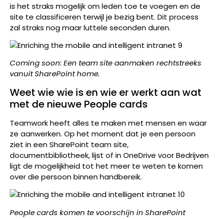
is het straks mogelijk om leden toe te voegen en de
site te classificeren terwijl je bezig bent. Dit process
zal straks nog maar luttele seconden duren.
Coming soon: Een team site aanmaken rechtstreeks
vanuit SharePoint home.
Weet wie wie is en wie er werkt aan wat
met de nieuwe People cards
Teamwork heeft alles te maken met mensen en waar
ze aanwerken. Op het moment dat je een persoon
ziet in een SharePoint team site,
documentbibliotheek, lijst of in OneDrive voor Bedrijven
ligt de mogelijkheid tot het meer te weten te komen
over die persoon binnen handbereik.
People cards komen te voorschijn in SharePoint