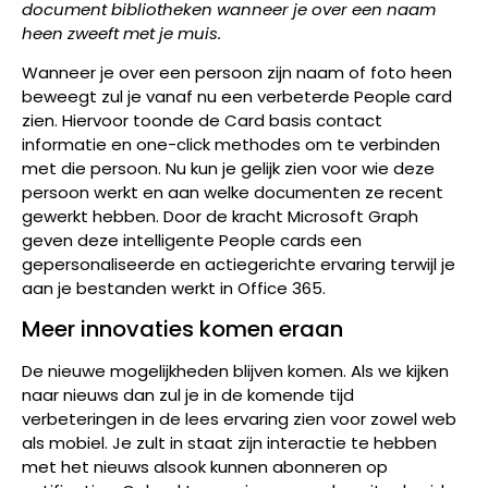
document bibliotheken wanneer je over een naam
heen zweeft met je muis.
Wanneer je over een persoon zijn naam of foto heen
beweegt zul je vanaf nu een verbeterde People card
zien. Hiervoor toonde de Card basis contact
informatie en one-click methodes om te verbinden
met die persoon. Nu kun je gelijk zien voor wie deze
persoon werkt en aan welke documenten ze recent
gewerkt hebben. Door de kracht Microsoft Graph
geven deze intelligente People cards een
gepersonaliseerde en actiegerichte ervaring terwijl je
aan je bestanden werkt in Office 365.
Meer innovaties komen eraan
De nieuwe mogelijkheden blijven komen. Als we kijken
naar nieuws dan zul je in de komende tijd
verbeteringen in de lees ervaring zien voor zowel web
als mobiel. Je zult in staat zijn interactie te hebben
met het nieuws alsook kunnen abonneren op