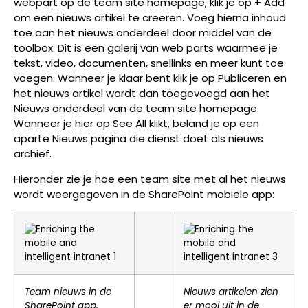
webpart op de team site homepage, klik je op + Add
om een nieuws artikel te creëren. Voeg hierna inhoud
toe aan het nieuws onderdeel door middel van de
toolbox. Dit is een galerij van web parts waarmee je
tekst, video, documenten, snellinks en meer kunt toe
voegen. Wanneer je klaar bent klik je op Publiceren en
het nieuws artikel wordt dan toegevoegd aan het
Nieuws onderdeel van de team site homepage.
Wanneer je hier op See All klikt, beland je op een
aparte Nieuws pagina die dienst doet als nieuws
archief.
Hieronder zie je hoe een team site met al het nieuws
wordt weergegeven in de SharePoint mobiele app:
Team nieuws in de
Nieuws artikelen zien
SharePoint app.
er mooi uit in de