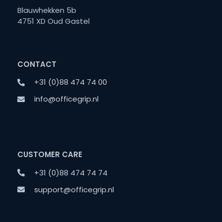
Blauwhekken 5b
4751 XD Oud Gastel
CONTACT
+31 (0)88 474 74 00
info@officegrip.nl
CUSTOMER CARE
+31 (0)88 474 74 74
support@officegrip.nl