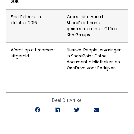
2016.
First Release in
Creëer site vanuit
oktober 2016.
SharePoint home
geïntegreerd met Office
365 Groups.
Wordt op dit moment
Nieuwe ‘People’ ervaringen
uitgerold.
in SharePoint Online
document bibliotheken en
OneDrive voor Bedrijven.
Deel Dit Artikel