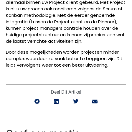
allemaal binnen uw Project client gebeurd. Met Project
kunt u uw proces ook monitoren volgens de Scrum of
Kanban methodologie. Met de eerder genoemde
integratie (tussen de Project client en de Planner),
kunnen project managers controle houden over de
huidige projectstructuur en kunnen zij precies zien wat
de laatst verrichte activiteiten zijn.
Door deze mogelijkheden worden projecten minder
complex waardoor ze vaak beter te begrijpen zijn. Dit
leidt vervolgens weer tot een beter uitvoering.
Deel Dit Artikel