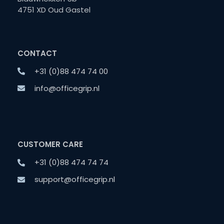
4751 XD Oud Gastel
CONTACT
+31 (0)88 474 74 00
info@officegrip.nl
CUSTOMER CARE
+31 (0)88 474 74 74
support@officegrip.nl