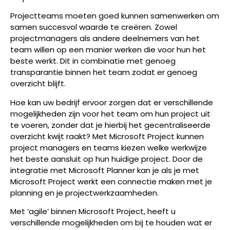
Projectteams moeten goed kunnen samenwerken om
samen succesvol waarde te creëren. Zowel
projectmanagers als andere deelnemers van het
team willen op een manier werken die voor hun het
beste werkt. Dit in combinatie met genoeg
transparantie binnen het team zodat er genoeg
overzicht blijft.
Hoe kan uw bedrijf ervoor zorgen dat er verschillende
mogelijkheden zijn voor het team om hun project uit
te voeren, zonder dat je hierbij het gecentraliseerde
overzicht kwijt raakt? Met Microsoft Project kunnen
project managers en teams kiezen welke werkwijze
het beste aansluit op hun huidige project. Door de
integratie met Microsoft Planner kan je als je met
Microsoft Project werkt een connectie maken met je
planning en je projectwerkzaamheden.
Met ‘agile’ binnen Microsoft Project, heeft u
verschillende mogelijkheden om bij te houden wat er