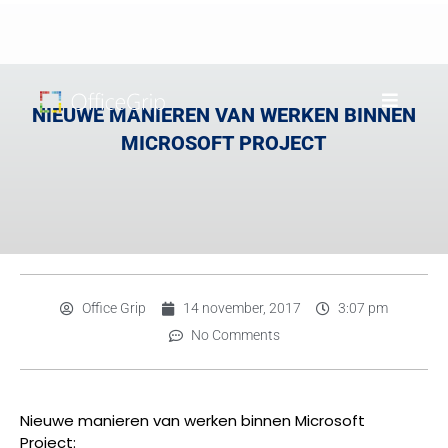
NIEUWE MANIEREN VAN WERKEN BINNEN
MICROSOFT PROJECT
Office Grip
14 november, 2017
3:07 pm
No Comments
Nieuwe manieren van werken binnen Microsoft
Project: