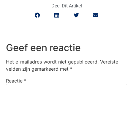
Deel Dit Artikel
Geef een reactie
Het e-mailadres wordt niet gepubliceerd.
Vereiste
velden zijn gemarkeerd met
*
Reactie
*