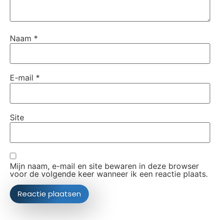
Naam
*
E-mail
*
Site
Mijn naam, e-mail en site bewaren in deze browser
voor de volgende keer wanneer ik een reactie plaats.