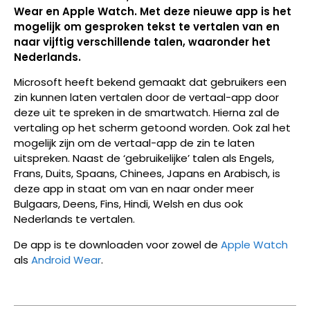
Wear en Apple Watch. Met deze nieuwe app is het
mogelijk om gesproken tekst te vertalen van en
naar vijftig verschillende talen, waaronder het
Nederlands.
Microsoft heeft bekend gemaakt dat gebruikers een
zin kunnen laten vertalen door de vertaal-app door
deze uit te spreken in de smartwatch. Hierna zal de
vertaling op het scherm getoond worden. Ook zal het
mogelijk zijn om de vertaal-app de zin te laten
uitspreken. Naast de ‘gebruikelijke’ talen als Engels,
Frans, Duits, Spaans, Chinees, Japans en Arabisch, is
deze app in staat om van en naar onder meer
Bulgaars, Deens, Fins, Hindi, Welsh en dus ook
Nederlands te vertalen.
De app is te downloaden voor zowel de
Apple Watch
als
Android Wear
.