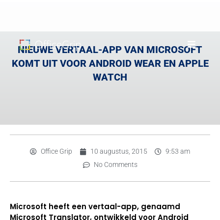
NIEUWE VERTAAL-APP VAN MICROSOFT
KOMT UIT VOOR ANDROID WEAR EN APPLE
WATCH
Office Grip
10 augustus, 2015
9:53 am
No Comments
Microsoft heeft een vertaal-app, genaamd
Microsoft Translator, ontwikkeld voor Android