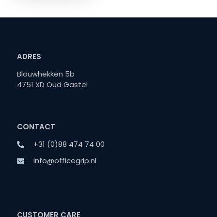
ADRES
Blauwhekken 5b
4751 XD Oud Gastel
CONTACT
+31 (0)88 474 74 00
info@officegrip.nl
CUSTOMER CARE