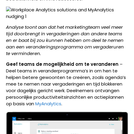
Analyse toont aan dat het marketingteam veel meer
tijd doorbrengt in vergaderingen dan andere teams
en er baat bij zou kunnen hebben om deel te nemen
aan een veranderingsprogramma om vergaderuren
te verminderen.
Geef teams de mogelijkheid om te veranderen
–
Deel teams in veranderprogramma’s in om hen te
helpen betere gewoonten te creëren, zoals agenda’s
mee te nemen naar vergaderingen en tijd blokkeren
voor dagelijks gericht werk. Deelnemers ontvangen
persoonlijke productiviteitsinzichten en actieplannen
op basis van
MyAnalytics
.