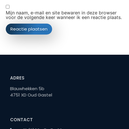
Mijn naam, e-mail en site bewaren in deze browser
voor de volgende keer wanneer ik een reactie plaats.
ADRES
Blauwhekken 5b
4751 XD Oud Gastel
CONTACT