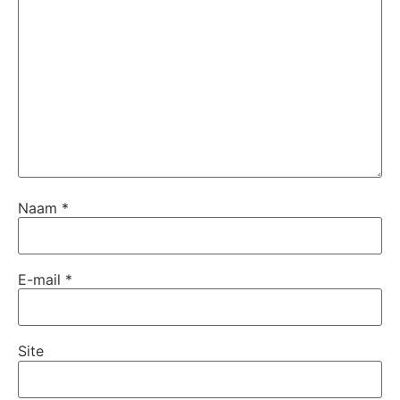
Naam
*
E-mail
*
Site