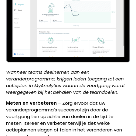
Wanneer teams deelnemen aan een
veranderprogramma, krijgen leden toegang tot een
actieplan in MyAnalytics waarin de voortgang wordt
weergegeven bij het behalen van de teamdoelen.
Meten en verbeteren
–
Zorg ervoor dat uw
veranderprogramma’s succesvol zijn door de
voortgang ten opzichte van doelen in de tijd te
meten. Itereer en verbeter terwijl je ziet welke
actieplannen slagen of falen in het veranderen van