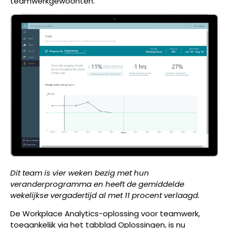
teamwerkgewoonten.
Dit team is vier weken bezig met hun
veranderprogramma en heeft de gemiddelde
wekelijkse vergadertijd al met 11 procent verlaagd.
De Workplace Analytics-oplossing voor teamwerk,
toegankelijk via het
tabblad Oplossingen, is nu