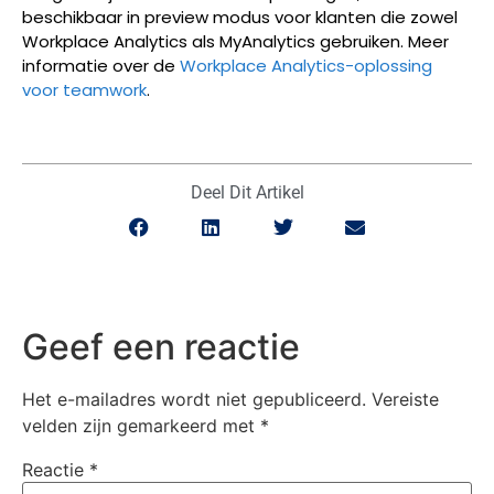
beschikbaar in preview modus voor klanten die zowel
Workplace Analytics als MyAnalytics gebruiken. Meer
informatie over de
Workplace Analytics-oplossing
voor teamwork
.
Deel Dit Artikel
Geef een reactie
Het e-mailadres wordt niet gepubliceerd.
Vereiste
velden zijn gemarkeerd met
*
Reactie
*