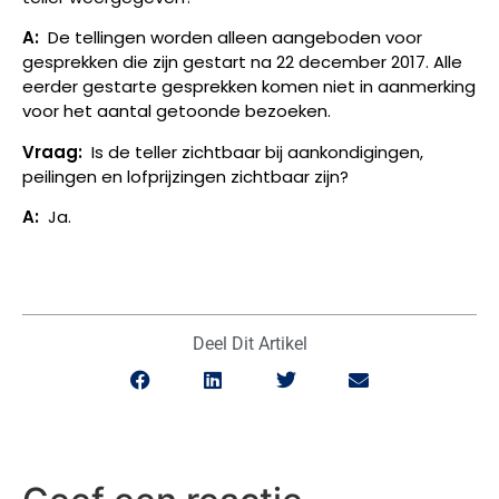
A:
De tellingen worden alleen aangeboden voor
gesprekken die zijn gestart na 22 december 2017. Alle
eerder gestarte gesprekken komen niet in aanmerking
voor het aantal getoonde bezoeken.
Vraag:
Is de teller zichtbaar bij aankondigingen,
peilingen en lofprijzingen zichtbaar zijn?
A:
Ja.
Deel Dit Artikel