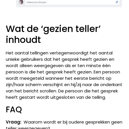
Wat de ‘gezien teller’
inhoudt
Het aantal tellingen vertegenwoordigt het aantal
unieke gebruikers dat het gesprek heeft gezien en
wordt alleen weergegeven als er ten minste één
persoon is die het gesprek heeft gezien. Een persoon
wordt meegeteld wanneer het eerste bericht op
zijn/haar scherm verschijnt en hij/zij naar de onderkant
van het bericht scrollen. De persoon die het gesprek
heeft gestart wordt uitgesloten van de telling.
FAQ
Vraag:
Waarom wordt er bij oudere gesprekken geen
teller weergegeven?