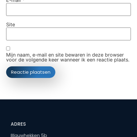
Site
Mijn naam, e-mail en site bewaren in deze browser
voor de volgende keer wanneer ik een reactie plaats.
ADRES
Blauwhekken 5b