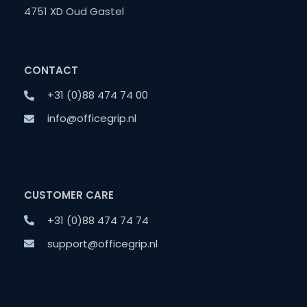
4751 XD Oud Gastel
CONTACT
+31 (0)88 474 74 00
info@officegrip.nl
CUSTOMER CARE
+31 (0)88 474 74 74
support@officegrip.nl