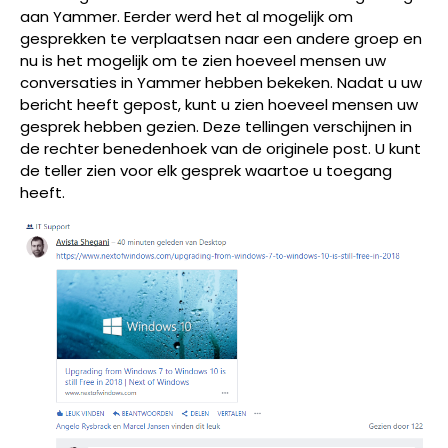
aan Yammer. Eerder werd het al mogelijk om
gesprekken te verplaatsen naar een andere groep en
nu is het mogelijk om te zien hoeveel mensen uw
conversaties in Yammer hebben bekeken. Nadat u uw
bericht heeft gepost, kunt u zien hoeveel mensen uw
gesprek hebben gezien. Deze tellingen verschijnen in
de rechter benedenhoek van de originele post. U kunt
de teller zien voor elk gesprek waartoe u toegang
heeft.