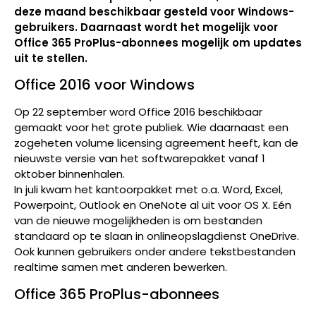
deze maand beschikbaar gesteld voor Windows-
gebruikers. Daarnaast wordt het mogelijk voor
Office 365 ProPlus-abonnees mogelijk om updates
uit te stellen.
Office 2016 voor Windows
Op 22 september word Office 2016 beschikbaar
gemaakt voor het grote publiek. Wie daarnaast een
zogeheten volume licensing agreement heeft, kan de
nieuwste versie van het softwarepakket vanaf 1
oktober binnenhalen.
In juli kwam het kantoorpakket met o.a. Word, Excel,
Powerpoint, Outlook en OneNote al uit voor OS X. Eén
van de nieuwe mogelijkheden is om bestanden
standaard op te slaan in onlineopslagdienst OneDrive.
Ook kunnen gebruikers onder andere tekstbestanden
realtime samen met anderen bewerken.
Office 365 ProPlus-abonnees