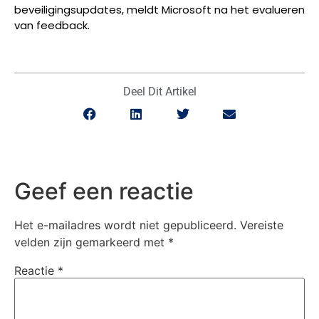
beveiligingsupdates, meldt Microsoft na het evalueren
van feedback.
Deel Dit Artikel
Geef een reactie
Het e-mailadres wordt niet gepubliceerd.
Vereiste
velden zijn gemarkeerd met
*
Reactie
*