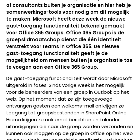
of consultants buiten je organisatie en hier heb je
samenwerkings-tools voor nodig om dit mogelijk
te maken. Microsoft heeft deze week de nieuwe
gast-toegang functionaliteit bekend gemaakt
voor Office 365 Groups. Office 365 Groups is de
groepslidmaatschap dienst die één identiteit
verstrekt voor teams in Office 365. De nieuwe
gast-toegang functionaliteit geeft je de
mogelijkheid om mensen buiten je organisatie toe
te voegen aan een Office 365 Group.
De gast-toegang functionaliteit wordt door Microsoft
uitgerold in fases. Sinds vorige week is het mogelijk
voor de beheerders van een groep in Outlook op het
web. Op het moment dat ze zijn toegevoegd
ontvangen gasten een welkoms-mail en krijgen ze
toegang tot groepsbestanden in SharePoint Online.
Hierna krijgen ze ook email berichten en kalender
uitnodigingen die naar de groep worden verzonden en
kunnen ook inloggen op de groep in Office op het web