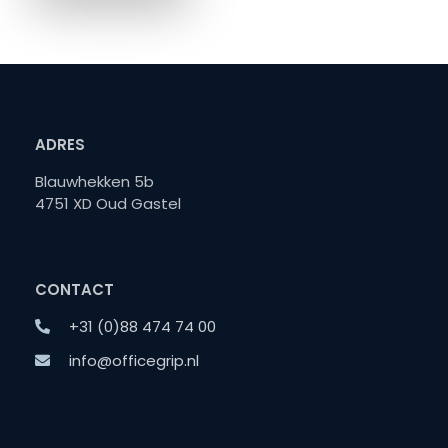
ADRES
Blauwhekken 5b
4751 XD Oud Gastel
CONTACT
+31 (0)88 474 74 00
info@officegrip.nl