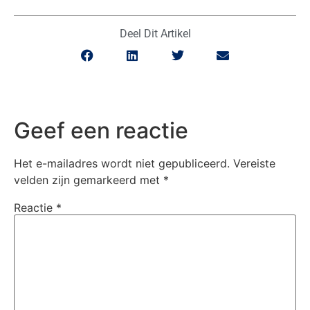
Deel Dit Artikel
Geef een reactie
Het e-mailadres wordt niet gepubliceerd.
Vereiste
velden zijn gemarkeerd met
*
Reactie
*