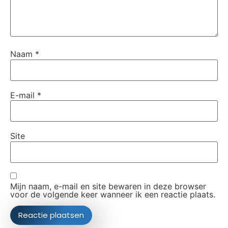
Naam
*
E-mail
*
Site
Mijn naam, e-mail en site bewaren in deze browser
voor de volgende keer wanneer ik een reactie plaats.