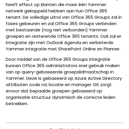
heeft effect op klanten die maar één Yammer
netwerk gekoppeld hebben aan hun Office 365
tenant. De volledige uitrol van Office 365 Groups zal in
fases gebeuren en zal Office 365 Groups verbinden
met bestaande (nog niet verbonden) Yammer
groepen en resterende Office 365 tenants. Ook zal er
integratie zijn met Outlook Agenda en verbeterde
Yammer integratie met SharePoint Online en Planner.
Door middel van de Office 365 Groups integratie
kunnen Office 365 administrators snel gebruik maken
van op query-gebaseerde groepslidmaatschap in
Yammer. Deze is gebaseerd op Azure Active Directory
attributen zoals rol, locatie en manager. Dit zorgt
ervoor dat bepaalde groepen gebaseerd op
organisatie structuur dynamisch de correcte leden
betrekken.