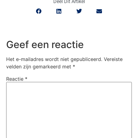
Deel Dit Artikel
Geef een reactie
Het e-mailadres wordt niet gepubliceerd.
Vereiste
velden zijn gemarkeerd met
*
Reactie
*