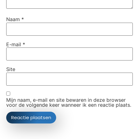
Naam
*
E-mail
*
Site
Mijn naam, e-mail en site bewaren in deze browser
voor de volgende keer wanneer ik een reactie plaats.