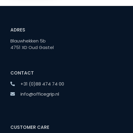
ADRES
Blauwhekken 5b
4751 XD Oud Gastel
CONTACT
+31 (0)88 474 74 00
info@officegrip.nl
CUSTOMER CARE