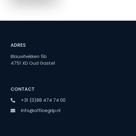
ADRES
Blauwhekken 5b
4751 XD Oud Gastel
CONTACT
+31 (0)88 474 74 00
info@officegrip.nl