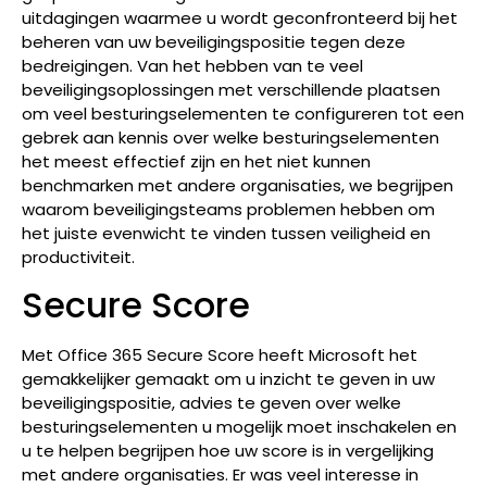
uitdagingen waarmee u wordt geconfronteerd bij het
beheren van uw beveiligingspositie tegen deze
bedreigingen. Van het hebben van te veel
beveiligingsoplossingen met verschillende plaatsen
om veel besturingselementen te configureren tot een
gebrek aan kennis over welke besturingselementen
het meest effectief zijn en het niet kunnen
benchmarken met andere organisaties, we begrijpen
waarom beveiligingsteams problemen hebben om
het juiste evenwicht te vinden tussen veiligheid en
productiviteit.
Secure Score
Met Office 365 Secure Score heeft Microsoft het
gemakkelijker gemaakt om u inzicht te geven in uw
beveiligingspositie, advies te geven over welke
besturingselementen u mogelijk moet inschakelen en
u te helpen begrijpen hoe uw score is in vergelijking
met andere organisaties. Er was veel interesse in