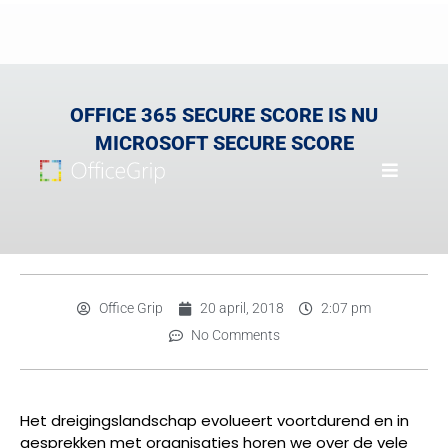
OFFICE 365 SECURE SCORE IS NU
MICROSOFT SECURE SCORE
Office Grip
20 april, 2018
2:07 pm
No Comments
Het dreigingslandschap evolueert voortdurend en in
gesprekken met organisaties horen we over de vele