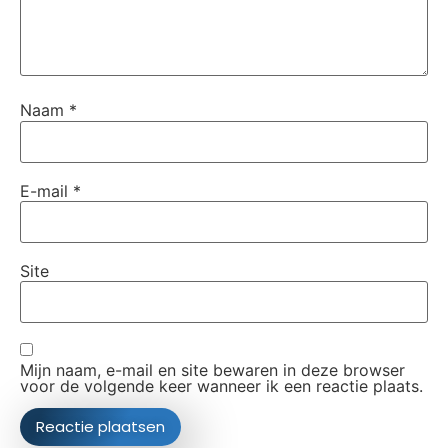
Naam
*
E-mail
*
Site
Mijn naam, e-mail en site bewaren in deze browser
voor de volgende keer wanneer ik een reactie plaats.