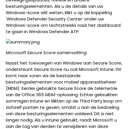
besturingselementen. Als u de details van uw
Windows-score wilt weten, klikt u op de koppeling
‘Windows Defender Security Center’ onder uw
Windows-score om rechtstreeks naar het dashboard
te gaan in Windows Defender ATP.
Microsoft Secure Score samenvatting
Naast het toevoegen van Windows aan Secure Score,
ondersteunt Secure Score nu ook Microsoft Intune. Dit
komt naar voren via de bestaande
besturingselementen voor mobiel apparaatbeheer
(MDM). Eerder gebruikte Secure Score de telemetrie
van de Office 365 MDM-oplossing. Echter gebruikten
sommigen Intune en klikten op de Third Party knop om
zichzelf punten te geven, omdat u aan de bedoeling
van deze besturingselementen voldeed. Dit is niet
langer nodig. Als u Intune gebruikt, raadt Microsoft u
aan de tag van derden te verwijderen van deze