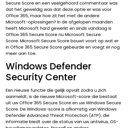
Secure Score en een veelgehoord commentaar was
dat het geweldig was dat deze optie er was voor
Office 365, maar hoe zit het met de andere
Microsoft-oplossingen? In de afgelopen maanden
heeft Microsoft hard gewerkt en sinds vandaag is
Office 365 Secure Score nu Microsoft Secure
Score. Microsoft Secure Score bouwt voort op wat er
in Office 365 Secure Score gebeurde en voegt er nog
meer aan toe.
Windows Defender
Security Center
Een nieuwe functie die gelijk opvalt zodra u zich
aanmeldt, is de nieuwe Microsoft-score die bestaat
uit uw Office 365 Secure Score en uw Windows Secure
Score. De Windows-score is afkomstig van Windows
Defender Advanced Threat Protection (ATP), die
informatie biedt over de status van uw antivirus, OS-
beveiligingsupdates, firewall en andere