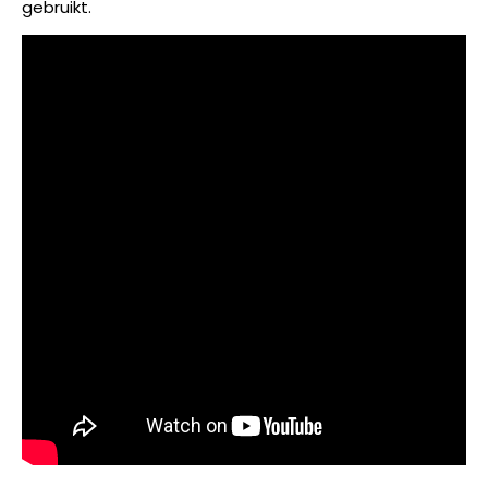
gebruikt.