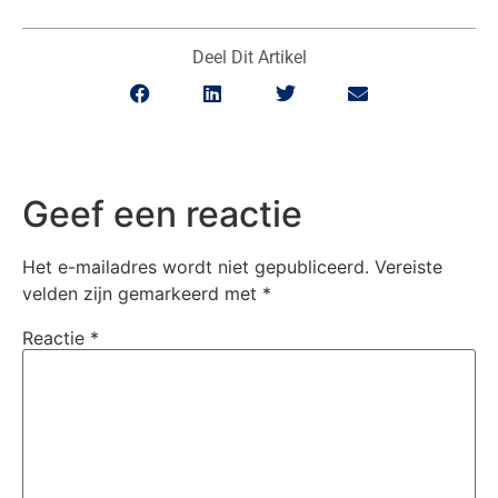
Deel Dit Artikel
Geef een reactie
Het e-mailadres wordt niet gepubliceerd.
Vereiste
velden zijn gemarkeerd met
*
Reactie
*