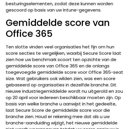
besturingselementen, zodat deze kunnen worden
gescoord op basis van uw Intune-gegevens.
Gemiddelde score van
Office 365
Ten slotte vinden veel organisaties het fijn om hun
score secties te vergelijken, waarbij Secure Score laat
zien hoe uw benchmark scoort ten opzichte van de
gemiddelde score van Office 365 en de onlangs
toegevoegde gemiddelde score voor Office 365-seat
size. Wat gebruikers ook wilden zien, was een score
gebaseerd op organisaties in dezelfde branche. Dit
nieuwe industriegemiddelde wordt nu uitgerold en zou
op 20 april voor iedereen beschikbaar moeten zijn. Op
basis van welke branche u aanwijst in het gedeelte,
laat Secure Score de gemiddelde score voor die
branche zien. Houd er rekening mee dat als u uw
branche-aanduiding wijzigt, het nieuwe gemiddelde