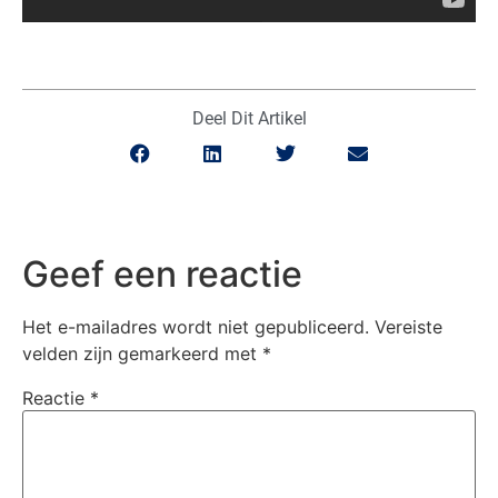
Deel Dit Artikel
Geef een reactie
Het e-mailadres wordt niet gepubliceerd.
Vereiste
velden zijn gemarkeerd met
*
Reactie
*