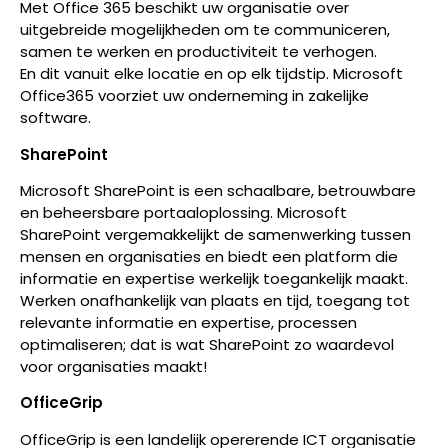
Met Office 365 beschikt uw organisatie over
uitgebreide mogelijkheden om te communiceren,
samen te werken en productiviteit te verhogen.
En dit vanuit elke locatie en op elk tijdstip. Microsoft
Office365 voorziet uw onderneming in zakelijke
software.
SharePoint
Microsoft SharePoint is een schaalbare, betrouwbare
en beheersbare portaaloplossing. Microsoft
SharePoint vergemakkelijkt de samenwerking tussen
mensen en organisaties en biedt een platform die
informatie en expertise werkelijk toegankelijk maakt.
Werken onafhankelijk van plaats en tijd, toegang tot
relevante informatie en expertise, processen
optimaliseren; dat is wat SharePoint zo waardevol
voor organisaties maakt!
OfficeGrip
OfficeGrip is een landelijk opererende ICT organisatie