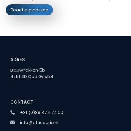
ADRES
Blauwhekken 5b
4751 XD Oud Gastel
CONTACT
+31 (0)88 474 74 00
info@officegrip.nl