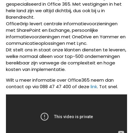
gespecialiseerd in Office 365. Met vestigingen in het
hele land zijn we altijd dichtbij, dus ook bij u in
Barendrecht.
OfficeGrip levert centrale informatievoorzieningen
met SharePoint en Exchange, persoonlijke
informatievoorzieningen met OneDrive en Yammer en
communicatieoplossingen met Lync.
Dit stelt ons in staat onze klanten diensten te leveren,
welke normaal alleen voor top-500 ondernemingen
bereikbaar zijn vanwege de complexiteit en hoge
kosten van implementatie.
Wilt u meer informatie over Office365 neem dan
contact op via 088 47 47 400 of deze
link
. Tot snel.