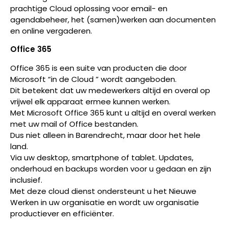
prachtige Cloud oplossing voor email- en
agendabeheer, het (samen)werken aan documenten
en online vergaderen.
Office 365
Office 365 is een suite van producten die door
Microsoft “in de Cloud ” wordt aangeboden.
Dit betekent dat uw medewerkers altijd en overal op
vrijwel elk apparaat ermee kunnen werken.
Met Microsoft Office 365 kunt u altijd en overal werken
met uw mail of Office bestanden.
Dus niet alleen in Barendrecht, maar door het hele
land.
Via uw desktop, smartphone of tablet. Updates,
onderhoud en backups worden voor u gedaan en zijn
inclusief.
Met deze cloud dienst ondersteunt u het Nieuwe
Werken in uw organisatie en wordt uw organisatie
productiever en efficiënter.