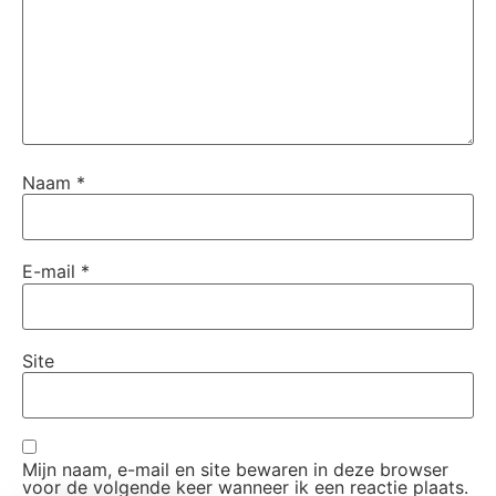
Naam
*
E-mail
*
Site
Mijn naam, e-mail en site bewaren in deze browser
voor de volgende keer wanneer ik een reactie plaats.