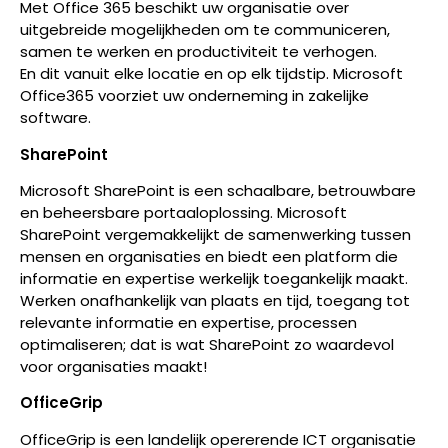
Met Office 365 beschikt uw organisatie over
uitgebreide mogelijkheden om te communiceren,
samen te werken en productiviteit te verhogen.
En dit vanuit elke locatie en op elk tijdstip. Microsoft
Office365 voorziet uw onderneming in zakelijke
software.
SharePoint
Microsoft SharePoint is een schaalbare, betrouwbare
en beheersbare portaaloplossing. Microsoft
SharePoint vergemakkelijkt de samenwerking tussen
mensen en organisaties en biedt een platform die
informatie en expertise werkelijk toegankelijk maakt.
Werken onafhankelijk van plaats en tijd, toegang tot
relevante informatie en expertise, processen
optimaliseren; dat is wat SharePoint zo waardevol
voor organisaties maakt!
OfficeGrip
OfficeGrip is een landelijk opererende ICT organisatie