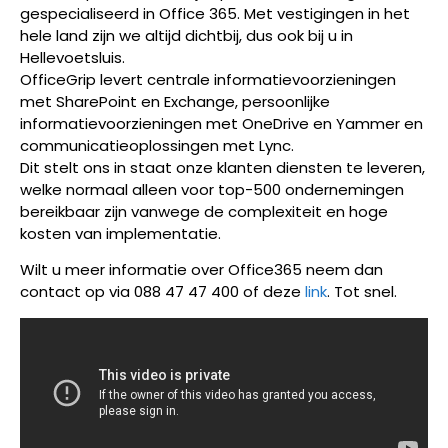
gespecialiseerd in Office 365. Met vestigingen in het
hele land zijn we altijd dichtbij, dus ook bij u in
Hellevoetsluis.
OfficeGrip levert centrale informatievoorzieningen
met SharePoint en Exchange, persoonlijke
informatievoorzieningen met OneDrive en Yammer en
communicatieoplossingen met Lync.
Dit stelt ons in staat onze klanten diensten te leveren,
welke normaal alleen voor top-500 ondernemingen
bereikbaar zijn vanwege de complexiteit en hoge
kosten van implementatie.
Wilt u meer informatie over Office365 neem dan
contact op via 088 47 47 400 of deze
link
. Tot snel.