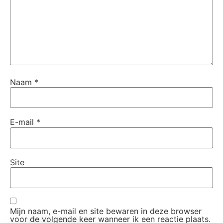
Naam
*
E-mail
*
Site
Mijn naam, e-mail en site bewaren in deze browser
voor de volgende keer wanneer ik een reactie plaats.