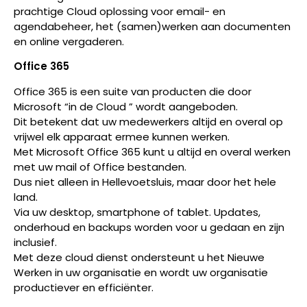
prachtige Cloud oplossing voor email- en
agendabeheer, het (samen)werken aan documenten
en online vergaderen.
Office 365
Office 365 is een suite van producten die door
Microsoft “in de Cloud ” wordt aangeboden.
Dit betekent dat uw medewerkers altijd en overal op
vrijwel elk apparaat ermee kunnen werken.
Met Microsoft Office 365 kunt u altijd en overal werken
met uw mail of Office bestanden.
Dus niet alleen in Hellevoetsluis, maar door het hele
land.
Via uw desktop, smartphone of tablet. Updates,
onderhoud en backups worden voor u gedaan en zijn
inclusief.
Met deze cloud dienst ondersteunt u het Nieuwe
Werken in uw organisatie en wordt uw organisatie
productiever en efficiënter.