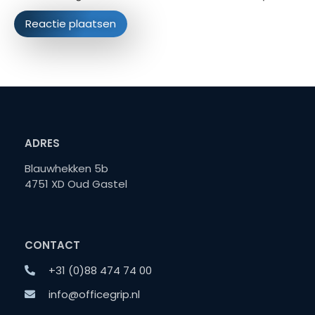
ADRES
Blauwhekken 5b
4751 XD Oud Gastel
CONTACT
+31 (0)88 474 74 00
info@officegrip.nl