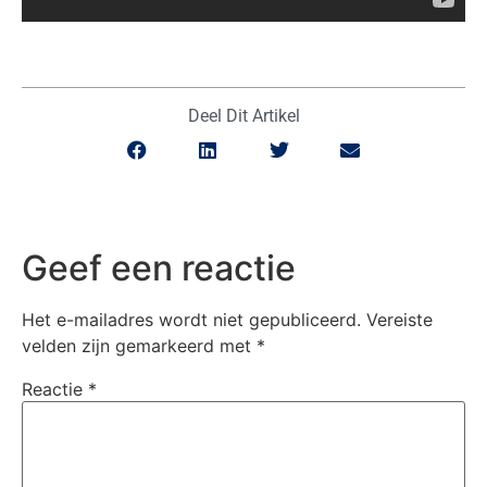
Deel Dit Artikel
Geef een reactie
Het e-mailadres wordt niet gepubliceerd.
Vereiste
velden zijn gemarkeerd met
*
Reactie
*