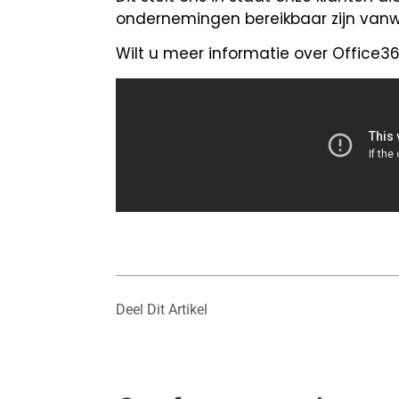
ondernemingen bereikbaar zijn vanw
Wilt u meer informatie over Office
Deel Dit Artikel