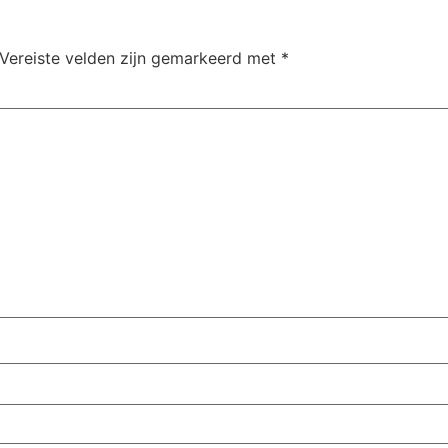
Vereiste velden zijn gemarkeerd met
*