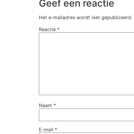
Geef een reactie
Het e-mailadres wordt niet gepubliceerd.
Reactie
*
Naam
*
E-mail
*